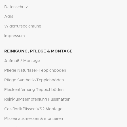
Datenschutz
AGB
Widerrufsbelehrung
Impressum
REINIGUNG, PFLEGE & MONTAGE
Aufmaß / Montage
Pflege Naturfaser-Teppichböden
Pflege Synthetik-Teppichböden
Fleckentfernung Teppichböden
Reinigungsempfehlung Fussmatten
Cosiflor® Plissee VS2 Montage
Plissee ausmessen & montieren