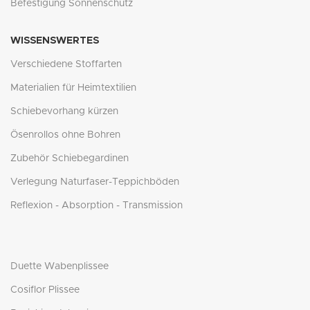
Befestigung Sonnenschutz
WISSENSWERTES
Verschiedene Stoffarten
Materialien für Heimtextilien
Schiebevorhang kürzen
Ösenrollos ohne Bohren
Zubehör Schiebegardinen
Verlegung Naturfaser-Teppichböden
Reflexion - Absorption - Transmission
Duette Wabenplissee
Cosiflor Plissee