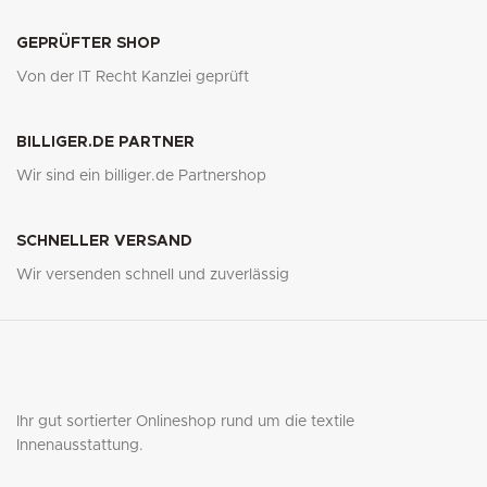
GEPRÜFTER SHOP
Von der IT Recht Kanzlei geprüft
BILLIGER.DE PARTNER
Wir sind ein billiger.de Partnershop
SCHNELLER VERSAND
Wir versenden schnell und zuverlässig
Ihr gut sortierter Onlineshop rund um die textile
Innenausstattung.