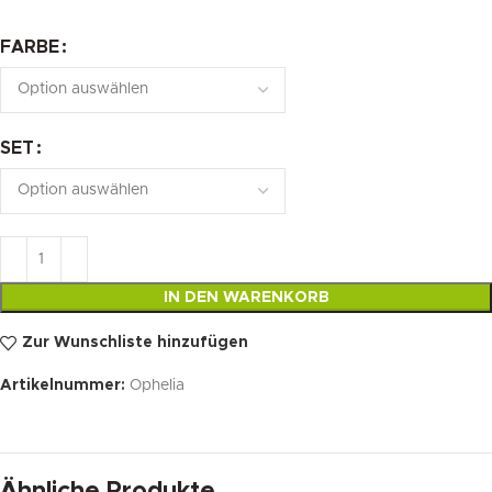
FARBE
SET
IN DEN WARENKORB
Zur Wunschliste hinzufügen
Artikelnummer:
Ophelia
Ähnliche Produkte