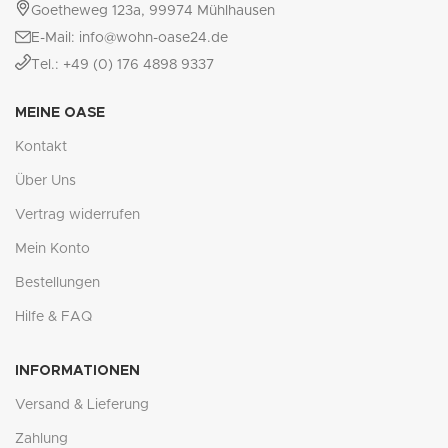
Goetheweg 123a, 99974 Mühlhausen
E-Mail: info@wohn-oase24.de
Tel.: +49 (0) 176 4898 9337
MEINE OASE
Kontakt
Über Uns
Vertrag widerrufen
Mein Konto
Bestellungen
Hilfe & FAQ
INFORMATIONEN
Versand & Lieferung
Zahlung