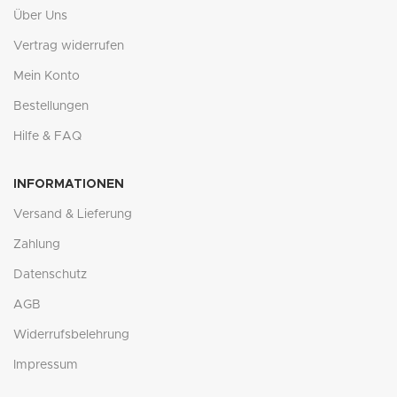
Über Uns
Vertrag widerrufen
Mein Konto
Bestellungen
Hilfe & FAQ
INFORMATIONEN
Versand & Lieferung
Zahlung
Datenschutz
AGB
Widerrufsbelehrung
Impressum