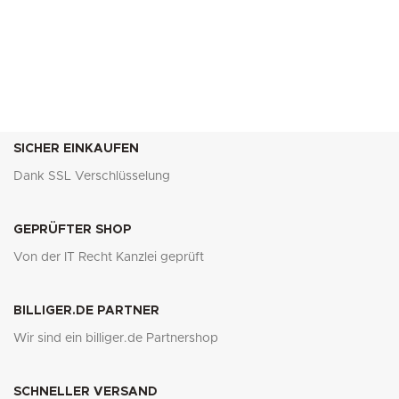
SICHER EINKAUFEN
Dank SSL Verschlüsselung
GEPRÜFTER SHOP
Von der IT Recht Kanzlei geprüft
BILLIGER.DE PARTNER
Wir sind ein billiger.de Partnershop
SCHNELLER VERSAND