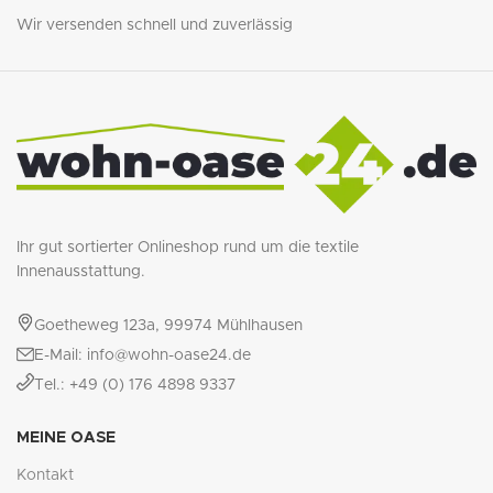
Wir versenden schnell und zuverlässig
Ihr gut sortierter Onlineshop rund um die textile
Innenausstattung.
Goetheweg 123a, 99974 Mühlhausen
E-Mail: info@wohn-oase24.de
Tel.: +49 (0) 176 4898 9337
MEINE OASE
Kontakt