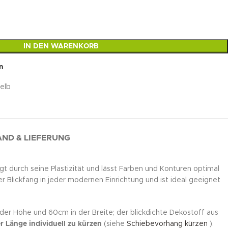
IN DEN WARENKORB
n
elb
ND & LIEFERUNG
gt durch seine Plastizität und lässt Farben und Konturen optimal
Blickfang in jeder modernen Einrichtung und ist ideal geeignet
der Höhe und 60cm in der Breite; der blickdichte Dekostoff aus
r Länge individuell zu kürzen
(siehe
Schiebevorhang kürzen
).