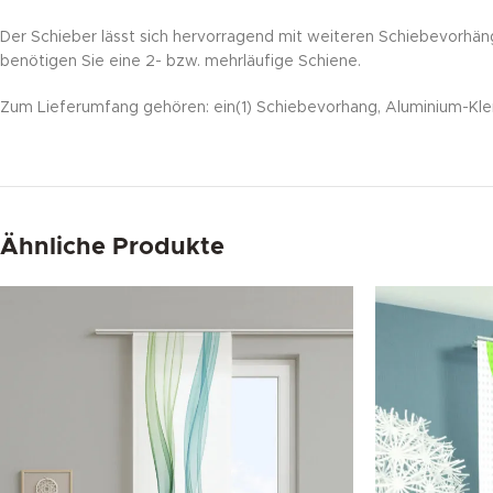
Der Schieber lässt sich hervorragend mit weiteren Schiebevorhän
benötigen Sie eine 2- bzw. mehrläufige Schiene.
Zum Lieferumfang gehören: ein(1) Schiebevorhang, Aluminium-Klem
Ähnliche Produkte