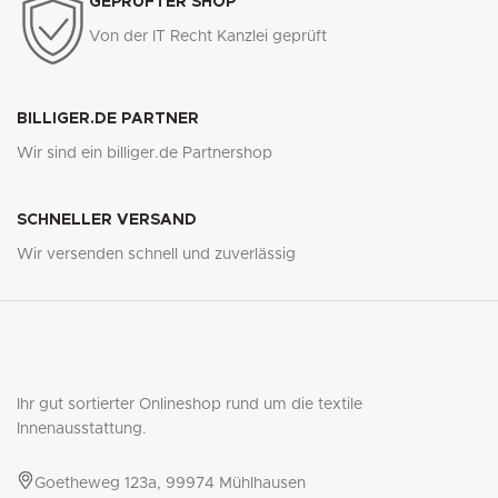
GEPRÜFTER SHOP
Von der IT Recht Kanzlei geprüft
BILLIGER.DE PARTNER
Wir sind ein billiger.de Partnershop
SCHNELLER VERSAND
Wir versenden schnell und zuverlässig
Ihr gut sortierter Onlineshop rund um die textile
Innenausstattung.
Goetheweg 123a, 99974 Mühlhausen