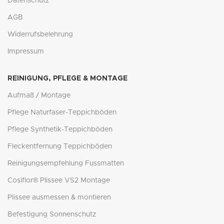
Datenschutz
AGB
Widerrufsbelehrung
Impressum
REINIGUNG, PFLEGE & MONTAGE
Aufmaß / Montage
Pflege Naturfaser-Teppichböden
Pflege Synthetik-Teppichböden
Fleckentfernung Teppichböden
Reinigungsempfehlung Fussmatten
Cosiflor® Plissee VS2 Montage
Plissee ausmessen & montieren
Befestigung Sonnenschutz