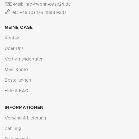
E-Mail: info@wohn-oase24.de
Tel.: +49 (0) 176 4898 9337
MEINE OASE
Kontakt
Über Uns
Vertrag widerrufen
Mein Konto
Bestellungen
Hilfe & FAQ
INFORMATIONEN
Versand & Lieferung
Zahlung