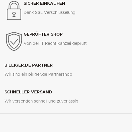
SICHER EINKAUFEN
Dank SSL Verschlüsselung
GEPRÜFTER SHOP
Von der IT Recht Kanzlei geprüft
BILLIGER.DE PARTNER
Wir sind ein billiger.de Partnershop
SCHNELLER VERSAND
Wir versenden schnell und zuverlässig