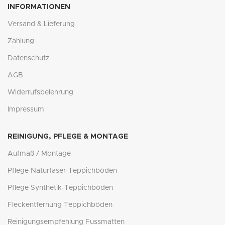
INFORMATIONEN
Versand & Lieferung
Zahlung
Datenschutz
AGB
Widerrufsbelehrung
Impressum
REINIGUNG, PFLEGE & MONTAGE
Aufmaß / Montage
Pflege Naturfaser-Teppichböden
Pflege Synthetik-Teppichböden
Fleckentfernung Teppichböden
Reinigungsempfehlung Fussmatten