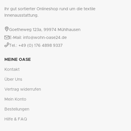
Ihr gut sortierter Onlineshop rund um die textile
Innenausstattung.
Goetheweg 123a, 99974 Mühlhausen
E-Mail: info@wohn-oase24.de
Tel.: +49 (0) 176 4898 9337
MEINE OASE
Kontakt
Über Uns
Vertrag widerrufen
Mein Konto
Bestellungen
Hilfe & FAQ