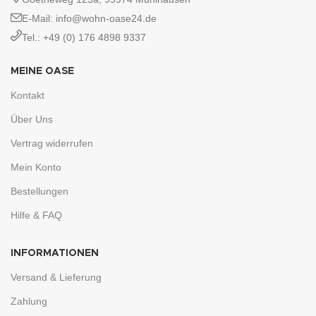
E-Mail: info@wohn-oase24.de
Tel.: +49 (0) 176 4898 9337
MEINE OASE
Kontakt
Über Uns
Vertrag widerrufen
Mein Konto
Bestellungen
Hilfe & FAQ
INFORMATIONEN
Versand & Lieferung
Zahlung