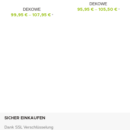
DEKOWE
DEKOWE
–
95,95
€
105,50
€
*
–
99,95
€
107,95
€
*
SICHER EINKAUFEN
Dank SSL Verschlüsselung