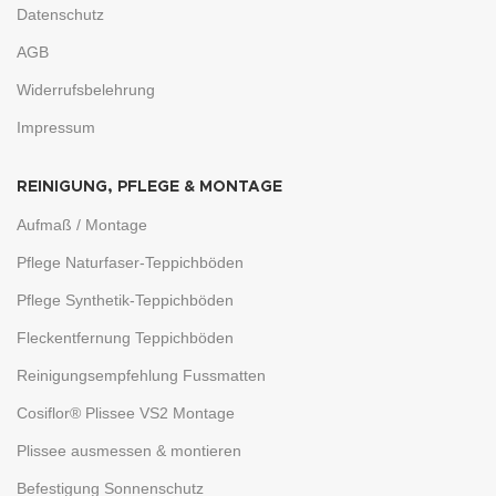
Datenschutz
AGB
Widerrufsbelehrung
Impressum
REINIGUNG, PFLEGE & MONTAGE
Aufmaß / Montage
Pflege Naturfaser-Teppichböden
Pflege Synthetik-Teppichböden
Fleckentfernung Teppichböden
Reinigungsempfehlung Fussmatten
Cosiflor® Plissee VS2 Montage
Plissee ausmessen & montieren
Befestigung Sonnenschutz