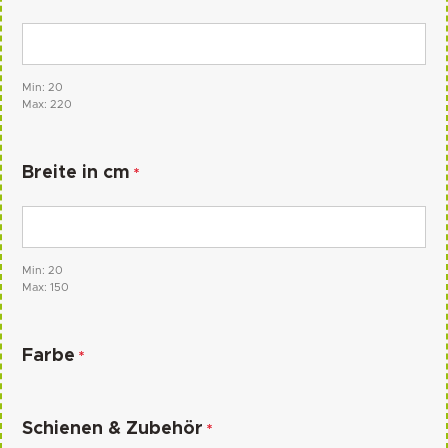
Min: 20
Max: 220
Breite in cm
*
Min: 20
Max: 150
Farbe
*
Schienen & Zubehör
*