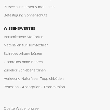
Plissee ausmessen & montieren
Befestigung Sonnenschutz
WISSENSWERTES
Verschiedene Stoffarten
Materialien für Heimtextilien
Schiebevorhang kürzen
Ösenrollos ohne Bohren
Zubehör Schiebegardinen
Verlegung Naturfaser-Teppichböden
Reflexion - Absorption - Transmission
Duette Wabenplissee