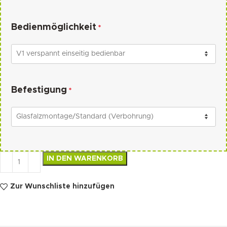
Bedienmöglichkeit
*
Befestigung
*
IN DEN WARENKORB
Zur Wunschliste hinzufügen