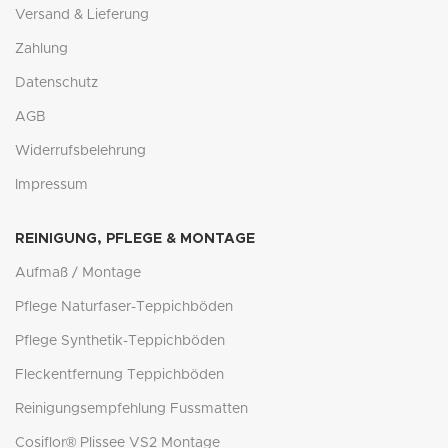
Versand & Lieferung
Zahlung
Datenschutz
AGB
Widerrufsbelehrung
Impressum
REINIGUNG, PFLEGE & MONTAGE
Aufmaß / Montage
Pflege Naturfaser-Teppichböden
Pflege Synthetik-Teppichböden
Fleckentfernung Teppichböden
Reinigungsempfehlung Fussmatten
Cosiflor® Plissee VS2 Montage