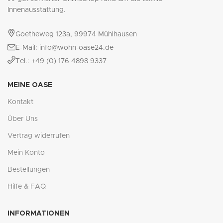
Innenausstattung.
Goetheweg 123a, 99974 Mühlhausen
E-Mail: info@wohn-oase24.de
Tel.: +49 (0) 176 4898 9337
MEINE OASE
Kontakt
Über Uns
Vertrag widerrufen
Mein Konto
Bestellungen
Hilfe & FAQ
INFORMATIONEN