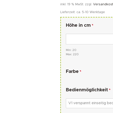
inkl. 19 % MwSt.
zzgl.
Versandkos
Lieferzeit:
ca. 5-10 Werktage
Höhe in cm
*
Min: 20
Max: 220
Farbe
*
Bedienmöglichkeit
*