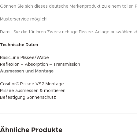
Gönnen Sie sich dieses deutsche Markenprodukt zu einem tollen Pr
Musterservice möglich!
Damit Sie die für Ihren Zweck richtige Plissee-Anlage auswählen k
Technische Daten
BasicLine Plissee/Wabe
Reflexion – Absorption – Transmission
Ausmessen und Montage
Cosiflor® Plissee VS2 Montage
Plissee ausmessen & montieren
Befestigung Sonnenschutz
Ähnliche Produkte