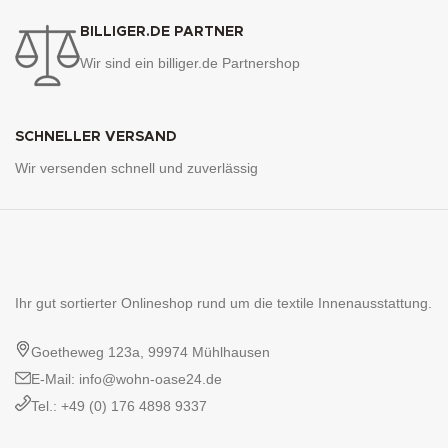
BILLIGER.DE PARTNER
Wir sind ein billiger.de Partnershop
SCHNELLER VERSAND
Wir versenden schnell und zuverlässig
Ihr gut sortierter Onlineshop rund um die textile Innenausstattung.
Goetheweg 123a, 99974 Mühlhausen
E-Mail: info@wohn-oase24.de
Tel.: +49 (0) 176 4898 9337