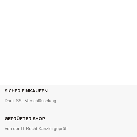
SICHER EINKAUFEN
Dank SSL Verschlüsselung
GEPRÜFTER SHOP
Von der IT Recht Kanzlei geprüft