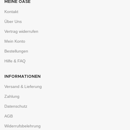
MEINE OASE
Kontakt
Über Uns
Vertrag widerrufen
Mein Konto
Bestellungen
Hilfe & FAQ
INFORMATIONEN
Versand & Lieferung
Zahlung
Datenschutz
AGB
Widerrufsbelehrung