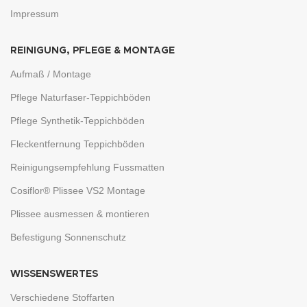
Impressum
REINIGUNG, PFLEGE & MONTAGE
Aufmaß / Montage
Pflege Naturfaser-Teppichböden
Pflege Synthetik-Teppichböden
Fleckentfernung Teppichböden
Reinigungsempfehlung Fussmatten
Cosiflor® Plissee VS2 Montage
Plissee ausmessen & montieren
Befestigung Sonnenschutz
WISSENSWERTES
Verschiedene Stoffarten