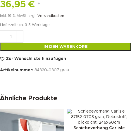
36,95
€
*
inkl. 19 % MwSt.
zzgl.
Versandkosten
Lieferzeit:
ca. 3-5 Werktage
IN DEN WARENKORB
Zur Wunschliste hinzufügen
Artikelnummer:
84320-0307 grau
Ähnliche Produkte
Schiebevorhang Carlisle