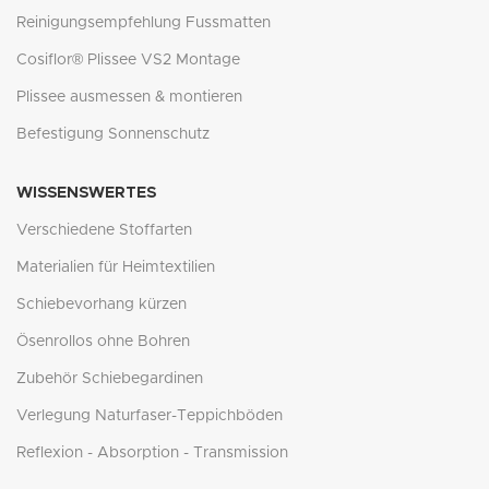
Reinigungsempfehlung Fussmatten
Cosiflor® Plissee VS2 Montage
Plissee ausmessen & montieren
Befestigung Sonnenschutz
WISSENSWERTES
Verschiedene Stoffarten
Materialien für Heimtextilien
Schiebevorhang kürzen
Ösenrollos ohne Bohren
Zubehör Schiebegardinen
Verlegung Naturfaser-Teppichböden
Reflexion - Absorption - Transmission