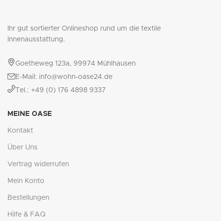
Ihr gut sortierter Onlineshop rund um die textile
Innenausstattung.
Goetheweg 123a, 99974 Mühlhausen
E-Mail: info@wohn-oase24.de
Tel.: +49 (0) 176 4898 9337
MEINE OASE
Kontakt
Über Uns
Vertrag widerrufen
Mein Konto
Bestellungen
Hilfe & FAQ