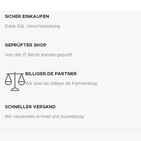
SICHER EINKAUFEN
Dank SSL Verschlüsselung
GEPRÜFTER SHOP
Von der IT Recht Kanzlei geprüft
BILLIGER.DE PARTNER
Wir sind ein billiger.de Partnershop
SCHNELLER VERSAND
Wir versenden schnell und zuverlässig