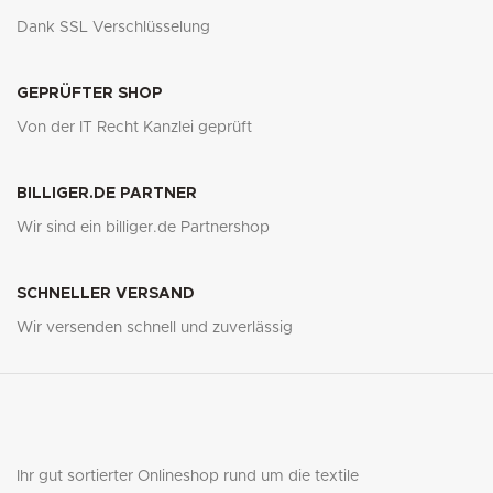
Dank SSL Verschlüsselung
GEPRÜFTER SHOP
Von der IT Recht Kanzlei geprüft
BILLIGER.DE PARTNER
Wir sind ein billiger.de Partnershop
SCHNELLER VERSAND
Wir versenden schnell und zuverlässig
Ihr gut sortierter Onlineshop rund um die textile