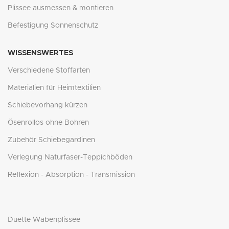
Plissee ausmessen & montieren
Befestigung Sonnenschutz
WISSENSWERTES
Verschiedene Stoffarten
Materialien für Heimtextilien
Schiebevorhang kürzen
Ösenrollos ohne Bohren
Zubehör Schiebegardinen
Verlegung Naturfaser-Teppichböden
Reflexion - Absorption - Transmission
Duette Wabenplissee