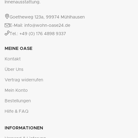
Innenausstattung.
Goetheweg 123a, 99974 Mühlhausen
E-Mail: info@wohn-oase24.de
Tel.: +49 (0) 176 4898 9337
MEINE OASE
Kontakt
Über Uns
Vertrag widerrufen
Mein Konto
Bestellungen
Hilfe & FAQ
INFORMATIONEN