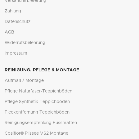
Versand & Lieferung
Zahlung
Datenschutz
AGB
Widerrufsbelehrung
Impressum
REINIGUNG, PFLEGE & MONTAGE
Aufmaß / Montage
Pflege Naturfaser-Teppichböden
Pflege Synthetik-Teppichböden
Fleckentfernung Teppichböden
Reinigungsempfehlung Fussmatten
Cosiflor® Plissee VS2 Montage