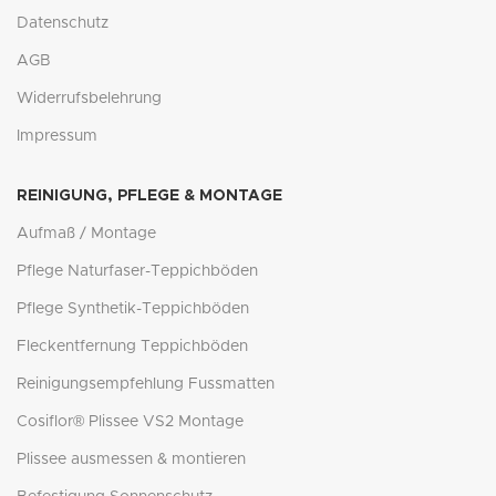
Datenschutz
AGB
Widerrufsbelehrung
Impressum
REINIGUNG, PFLEGE & MONTAGE
Aufmaß / Montage
Pflege Naturfaser-Teppichböden
Pflege Synthetik-Teppichböden
Fleckentfernung Teppichböden
Reinigungsempfehlung Fussmatten
Cosiflor® Plissee VS2 Montage
Plissee ausmessen & montieren