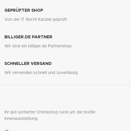
GEPRÜFTER SHOP
Von der IT Recht Kanzlei geprüft
BILLIGER.DE PARTNER
Wir sind ein billiger.de Partnershop
SCHNELLER VERSAND
Wir versenden schnell und zuverlässig
Ihr gut sortierter Onlineshop rund um die textile
Innenausstattung.