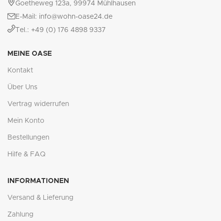
Goetheweg 123a, 99974 Mühlhausen
E-Mail: info@wohn-oase24.de
Tel.: +49 (0) 176 4898 9337
MEINE OASE
Kontakt
Über Uns
Vertrag widerrufen
Mein Konto
Bestellungen
Hilfe & FAQ
INFORMATIONEN
Versand & Lieferung
Zahlung