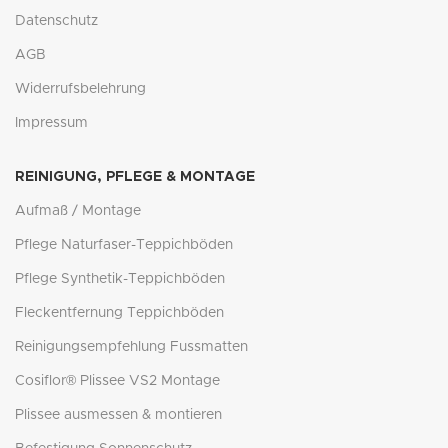
Datenschutz
AGB
Widerrufsbelehrung
Impressum
REINIGUNG, PFLEGE & MONTAGE
Aufmaß / Montage
Pflege Naturfaser-Teppichböden
Pflege Synthetik-Teppichböden
Fleckentfernung Teppichböden
Reinigungsempfehlung Fussmatten
Cosiflor® Plissee VS2 Montage
Plissee ausmessen & montieren