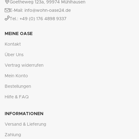
Goetheweg 123a, 99974 Mühlhausen
E-Mail: info@wohn-oase24.de
Tel.: +49 (0) 176 4898 9337
MEINE OASE
Kontakt
Über Uns
Vertrag widerrufen
Mein Konto
Bestellungen
Hilfe & FAQ
INFORMATIONEN
Versand & Lieferung
Zahlung