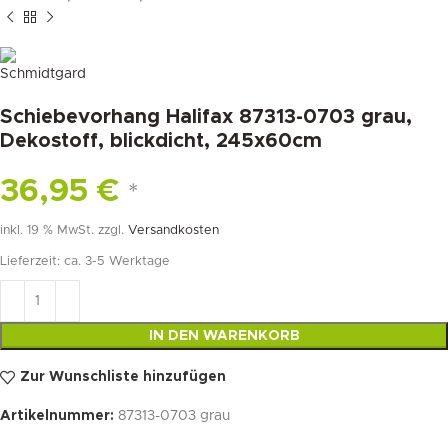
Schiebevorhang Halifax 87313-0703 grau,
Dekostoff, blickdicht, 245x60cm
36,95
€
*
inkl. 19 % MwSt.
zzgl.
Versandkosten
Lieferzeit:
ca. 3-5 Werktage
IN DEN WARENKORB
Zur Wunschliste hinzufügen
Artikelnummer:
87313-0703 grau