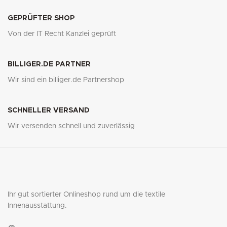
GEPRÜFTER SHOP
Von der IT Recht Kanzlei geprüft
BILLIGER.DE PARTNER
Wir sind ein billiger.de Partnershop
SCHNELLER VERSAND
Wir versenden schnell und zuverlässig
Ihr gut sortierter Onlineshop rund um die textile
Innenausstattung.