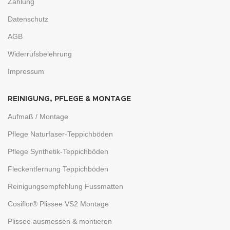
Zahlung
Datenschutz
AGB
Widerrufsbelehrung
Impressum
REINIGUNG, PFLEGE & MONTAGE
Aufmaß / Montage
Pflege Naturfaser-Teppichböden
Pflege Synthetik-Teppichböden
Fleckentfernung Teppichböden
Reinigungsempfehlung Fussmatten
Cosiflor® Plissee VS2 Montage
Plissee ausmessen & montieren