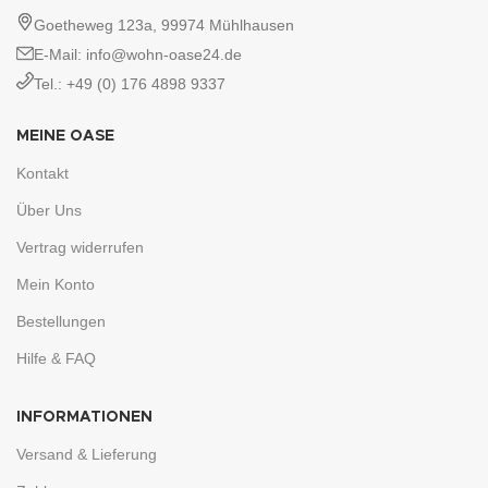
Goetheweg 123a, 99974 Mühlhausen
E-Mail: info@wohn-oase24.de
Tel.: +49 (0) 176 4898 9337
MEINE OASE
Kontakt
Über Uns
Vertrag widerrufen
Mein Konto
Bestellungen
Hilfe & FAQ
INFORMATIONEN
Versand & Lieferung