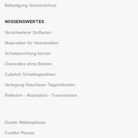
Befestigung Sonnenschutz
WISSENSWERTES
Verschiedene Stoffarten
Materialien für Heimtextilien
Schiebevorhang kürzen
Ösenrollos ohne Bohren
Zubehör Schiebegardinen
Verlegung Naturfaser-Teppichböden
Reflexion - Absorption - Transmission
Duette Wabenplissee
Cosiflor Plissee