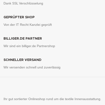
Dank SSL Verschlüsselung
GEPRÜFTER SHOP
Von der IT Recht Kanzlei geprüft
BILLIGER.DE PARTNER
Wir sind ein billiger.de Partnershop
SCHNELLER VERSAND
Wir versenden schnell und zuverlässig
Ihr gut sortierter Onlineshop rund um die textile Innenausstattung.