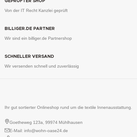
GEPRÜFTER SHOP
Von der IT Recht Kanzlei geprüft
BILLIGER.DE PARTNER
Wir sind ein billiger.de Partnershop
SCHNELLER VERSAND
Wir versenden schnell und zuverlässig
Ihr gut sortierter Onlineshop rund um die textile Innenausstattung.
Goetheweg 123a, 99974 Mühlhausen
E-Mail: info@wohn-oase24.de