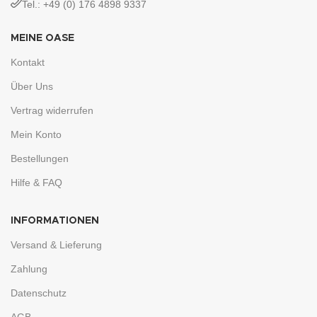
Tel.: +49 (0) 176 4898 9337
MEINE OASE
Kontakt
Über Uns
Vertrag widerrufen
Mein Konto
Bestellungen
Hilfe & FAQ
INFORMATIONEN
Versand & Lieferung
Zahlung
Datenschutz