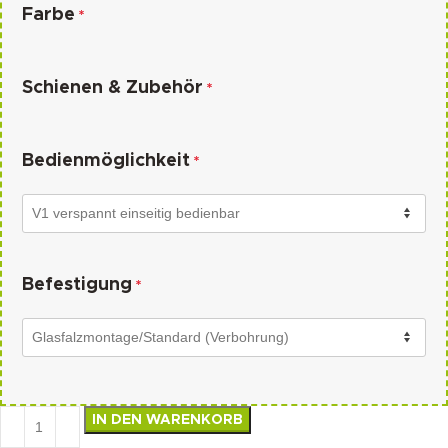
Farbe
*
Schienen & Zubehör
*
Bedienmöglichkeit
*
Befestigung
*
IN DEN WARENKORB