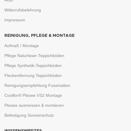
AGB
Widerrufsbelehrung
Impressum
REINIGUNG, PFLEGE & MONTAGE
Aufmaß / Montage
Pflege Naturfaser-Teppichböden
Pflege Synthetik-Teppichböden
Fleckentfernung Teppichböden
Reinigungsempfehlung Fussmatten
Cosiflor® Plissee VS2 Montage
Plissee ausmessen & montieren
Befestigung Sonnenschutz