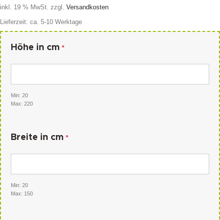
inkl. 19 % MwSt.
zzgl.
Versandkosten
Lieferzeit:
ca. 5-10 Werktage
Höhe in cm
*
Min: 20
Max: 220
Breite in cm
*
Min: 20
Max: 150