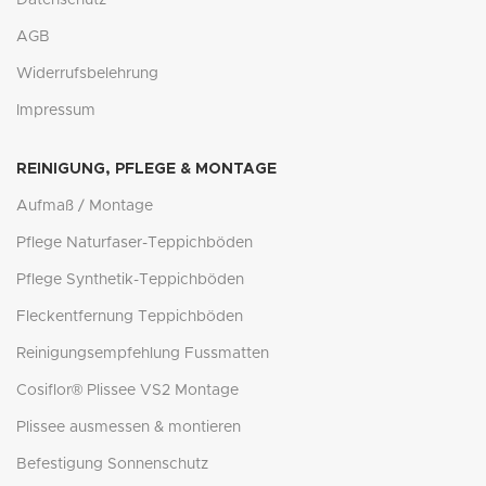
Datenschutz
AGB
Widerrufsbelehrung
Impressum
REINIGUNG, PFLEGE & MONTAGE
Aufmaß / Montage
Pflege Naturfaser-Teppichböden
Pflege Synthetik-Teppichböden
Fleckentfernung Teppichböden
Reinigungsempfehlung Fussmatten
Cosiflor® Plissee VS2 Montage
Plissee ausmessen & montieren
Befestigung Sonnenschutz