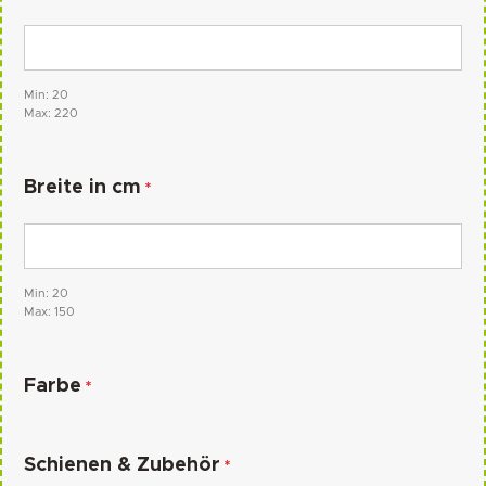
Min: 20
Max: 220
Breite in cm
*
Min: 20
Max: 150
Farbe
*
Schienen & Zubehör
*