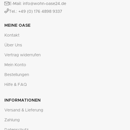
E-Mail: info@wohn-oase24.de
Tel.: +49 (0) 176 4898 9337
MEINE OASE
Kontakt
Über Uns
Vertrag widerrufen
Mein Konto
Bestellungen
Hilfe & FAQ
INFORMATIONEN
Versand & Lieferung
Zahlung