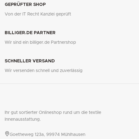
GEPRÜFTER SHOP
Von der IT Recht Kanzlei geprüft
BILLIGER.DE PARTNER
Wir sind ein billiger.de Partnershop
SCHNELLER VERSAND
Wir versenden schnell und zuverlässig
Ihr gut sortierter Onlineshop rund um die textile
Innenausstattung.
Goetheweg 123a, 99974 Mühlhausen