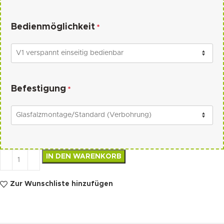
Bedienmöglichkeit
*
Befestigung
*
IN DEN WARENKORB
Zur Wunschliste hinzufügen