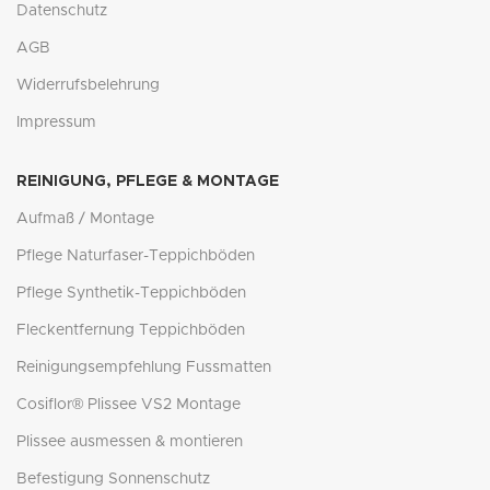
Datenschutz
AGB
Widerrufsbelehrung
Impressum
REINIGUNG, PFLEGE & MONTAGE
Aufmaß / Montage
Pflege Naturfaser-Teppichböden
Pflege Synthetik-Teppichböden
Fleckentfernung Teppichböden
Reinigungsempfehlung Fussmatten
Cosiflor® Plissee VS2 Montage
Plissee ausmessen & montieren
Befestigung Sonnenschutz