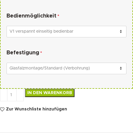
Bedienmöglichkeit
*
Befestigung
*
IN DEN WARENKORB
Zur Wunschliste hinzufügen