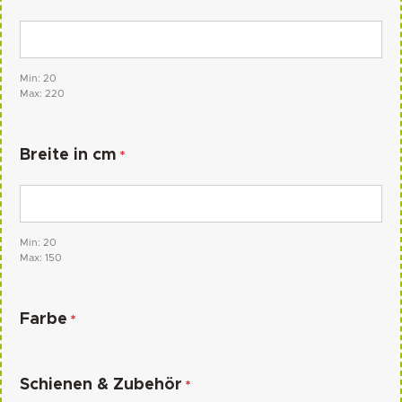
Min: 20
Max: 220
Breite in cm
*
Min: 20
Max: 150
Farbe
*
Schienen & Zubehör
*