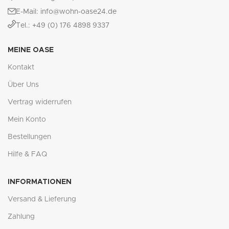
E-Mail: info@wohn-oase24.de
Tel.: +49 (0) 176 4898 9337
MEINE OASE
Kontakt
Über Uns
Vertrag widerrufen
Mein Konto
Bestellungen
Hilfe & FAQ
INFORMATIONEN
Versand & Lieferung
Zahlung