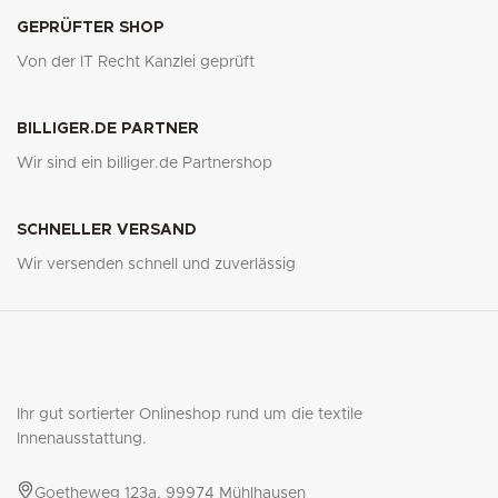
GEPRÜFTER SHOP
Von der IT Recht Kanzlei geprüft
BILLIGER.DE PARTNER
Wir sind ein billiger.de Partnershop
SCHNELLER VERSAND
Wir versenden schnell und zuverlässig
Ihr gut sortierter Onlineshop rund um die textile
Innenausstattung.
Goetheweg 123a, 99974 Mühlhausen