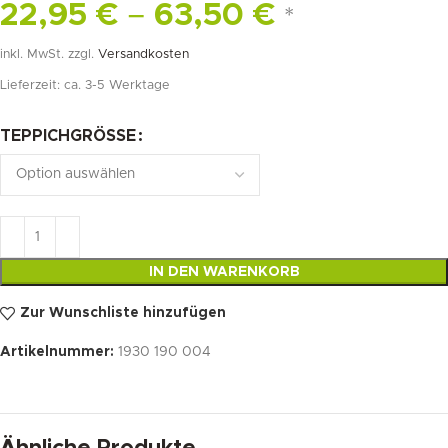
22,95
€
–
63,50
€
*
inkl. MwSt.
zzgl.
Versandkosten
Lieferzeit:
ca. 3-5 Werktage
TEPPICHGRÖSSE
IN DEN WARENKORB
Zur Wunschliste hinzufügen
Artikelnummer:
1930 190 004