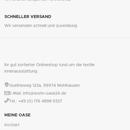
SCHNELLER VERSAND
Wir versenden schnell und zuverlässig
Ihr gut sortierter Onlineshop rund um die textile
Innenausstattung.
Goetheweg 123a, 99974 Mühlhausen
E-Mail: info@wohn-oase24.de
Tel.: +49 (0) 176 4898 9337
MEINE OASE
Kontakt