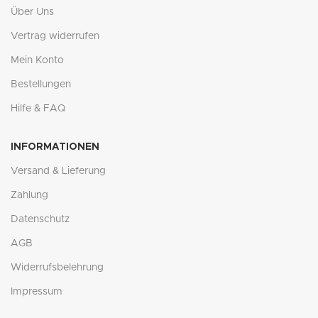
Über Uns
Vertrag widerrufen
Mein Konto
Bestellungen
Hilfe & FAQ
INFORMATIONEN
Versand & Lieferung
Zahlung
Datenschutz
AGB
Widerrufsbelehrung
Impressum