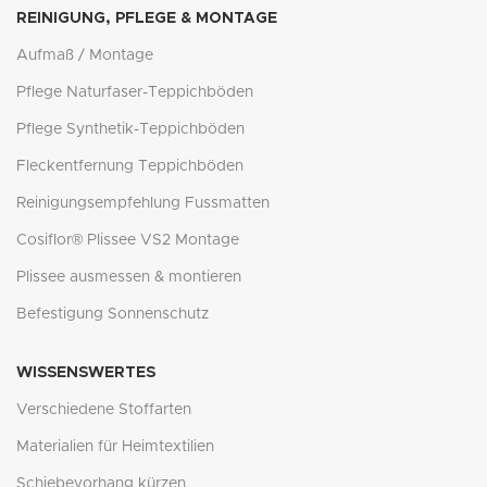
REINIGUNG, PFLEGE & MONTAGE
Aufmaß / Montage
Pflege Naturfaser-Teppichböden
Pflege Synthetik-Teppichböden
Fleckentfernung Teppichböden
Reinigungsempfehlung Fussmatten
Cosiflor® Plissee VS2 Montage
Plissee ausmessen & montieren
Befestigung Sonnenschutz
WISSENSWERTES
Verschiedene Stoffarten
Materialien für Heimtextilien
Schiebevorhang kürzen