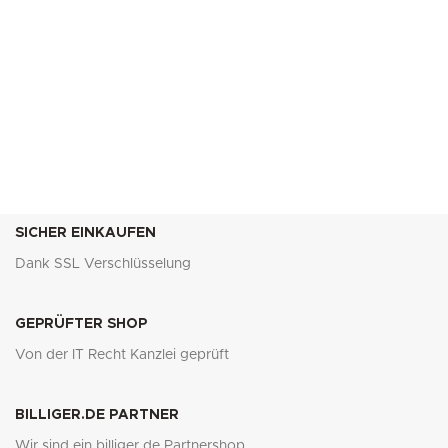
SICHER EINKAUFEN
Dank SSL Verschlüsselung
GEPRÜFTER SHOP
Von der IT Recht Kanzlei geprüft
BILLIGER.DE PARTNER
Wir sind ein billiger.de Partnershop