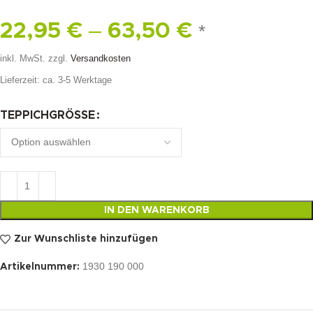
–
22,95
€
63,50
€
*
inkl. MwSt.
zzgl.
Versandkosten
Lieferzeit:
ca. 3-5 Werktage
TEPPICHGRÖSSE
IN DEN WARENKORB
Zur Wunschliste hinzufügen
1930 190 000
Artikelnummer: