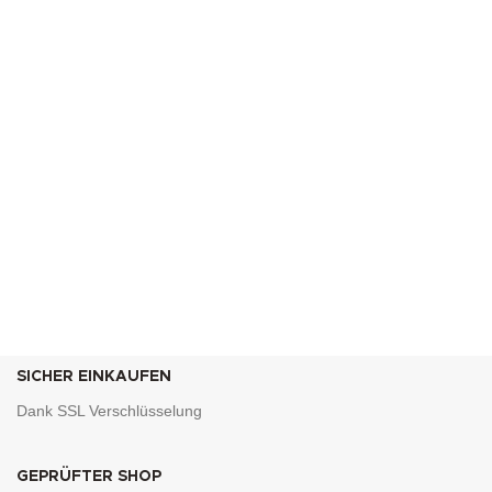
SICHER EINKAUFEN
Dank SSL Verschlüsselung
GEPRÜFTER SHOP