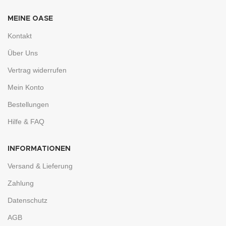
MEINE OASE
Kontakt
Über Uns
Vertrag widerrufen
Mein Konto
Bestellungen
Hilfe & FAQ
INFORMATIONEN
Versand & Lieferung
Zahlung
Datenschutz
AGB