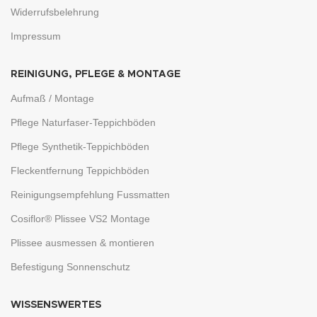
Widerrufsbelehrung
Impressum
REINIGUNG, PFLEGE & MONTAGE
Aufmaß / Montage
Pflege Naturfaser-Teppichböden
Pflege Synthetik-Teppichböden
Fleckentfernung Teppichböden
Reinigungsempfehlung Fussmatten
Cosiflor® Plissee VS2 Montage
Plissee ausmessen & montieren
Befestigung Sonnenschutz
WISSENSWERTES