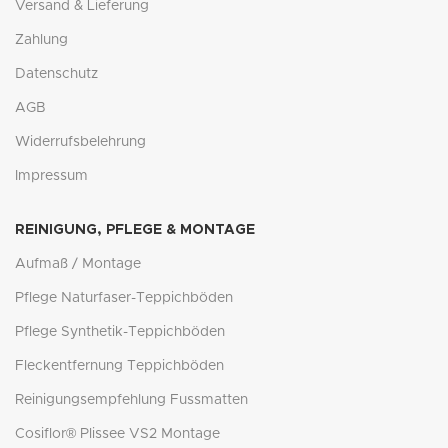
Versand & Lieferung
Zahlung
Datenschutz
AGB
Widerrufsbelehrung
Impressum
REINIGUNG, PFLEGE & MONTAGE
Aufmaß / Montage
Pflege Naturfaser-Teppichböden
Pflege Synthetik-Teppichböden
Fleckentfernung Teppichböden
Reinigungsempfehlung Fussmatten
Cosiflor® Plissee VS2 Montage