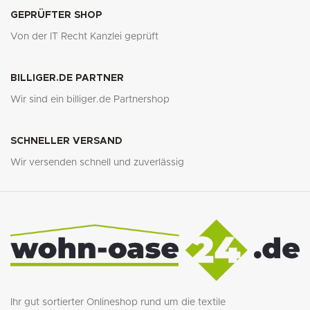
GEPRÜFTER SHOP
Von der IT Recht Kanzlei geprüft
BILLIGER.DE PARTNER
Wir sind ein billiger.de Partnershop
SCHNELLER VERSAND
Wir versenden schnell und zuverlässig
Ihr gut sortierter Onlineshop rund um die textile