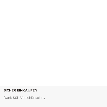
SICHER EINKAUFEN
Dank SSL Verschlüsselung