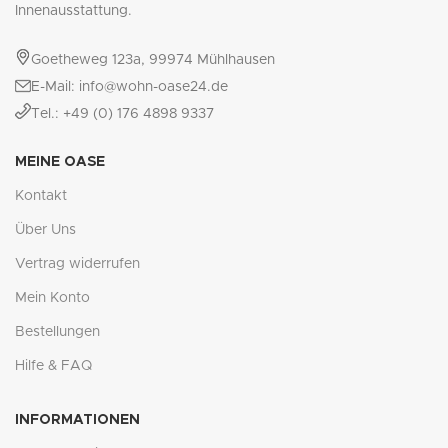
Innenausstattung.
Goetheweg 123a, 99974 Mühlhausen
E-Mail: info@wohn-oase24.de
Tel.: +49 (0) 176 4898 9337
MEINE OASE
Kontakt
Über Uns
Vertrag widerrufen
Mein Konto
Bestellungen
Hilfe & FAQ
INFORMATIONEN