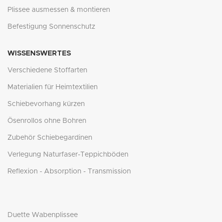
Plissee ausmessen & montieren
Befestigung Sonnenschutz
WISSENSWERTES
Verschiedene Stoffarten
Materialien für Heimtextilien
Schiebevorhang kürzen
Ösenrollos ohne Bohren
Zubehör Schiebegardinen
Verlegung Naturfaser-Teppichböden
Reflexion - Absorption - Transmission
Duette Wabenplissee