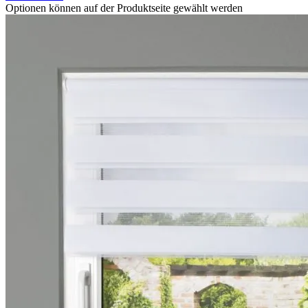
Optionen können auf der Produktseite gewählt werden