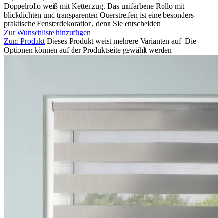
Doppelrollo weiß mit Kettenzug. Das unifarbene Rollo mit
blickdichten und transparenten Querstreifen ist eine besonders
praktische Fensterdekoration, denn Sie entscheiden
Zur Wunschliste hinzufügen
Zum Produkt
Dieses Produkt weist mehrere Varianten auf. Die
Optionen können auf der Produktseite gewählt werden