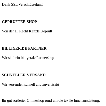
Dank SSL Verschlüsselung
GEPRÜFTER SHOP
Von der IT Recht Kanzlei geprüft
BILLIGER.DE PARTNER
Wir sind ein billiger.de Partnershop
SCHNELLER VERSAND
Wir versenden schnell und zuverlässig
Ihr gut sortierter Onlineshop rund um die textile Innenausstattung.