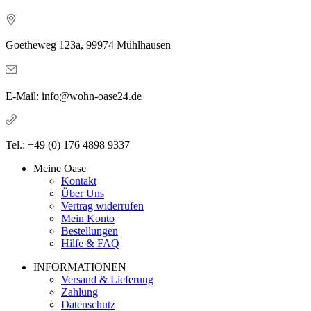
Goetheweg 123a, 99974 Mühlhausen
E-Mail: info@wohn-oase24.de
Tel.: +49 (0) 176 4898 9337
Meine Oase
Kontakt
Über Uns
Vertrag widerrufen
Mein Konto
Bestellungen
Hilfe & FAQ
INFORMATIONEN
Versand & Lieferung
Zahlung
Datenschutz