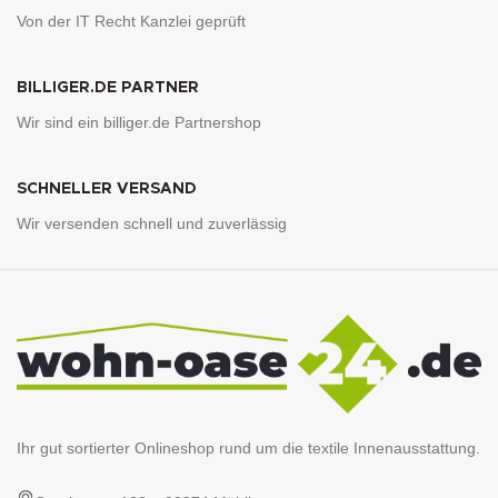
Von der IT Recht Kanzlei geprüft
BILLIGER.DE PARTNER
Wir sind ein billiger.de Partnershop
SCHNELLER VERSAND
Wir versenden schnell und zuverlässig
Ihr gut sortierter Onlineshop rund um die textile Innenausstattung.