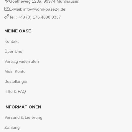
Goetheweg 123a, 99974 Mühlhausen
E-Mail: info@wohn-oase24.de
Tel.: +49 (0) 176 4898 9337
MEINE OASE
Kontakt
Über Uns
Vertrag widerrufen
Mein Konto
Bestellungen
Hilfe & FAQ
INFORMATIONEN
Versand & Lieferung
Zahlung