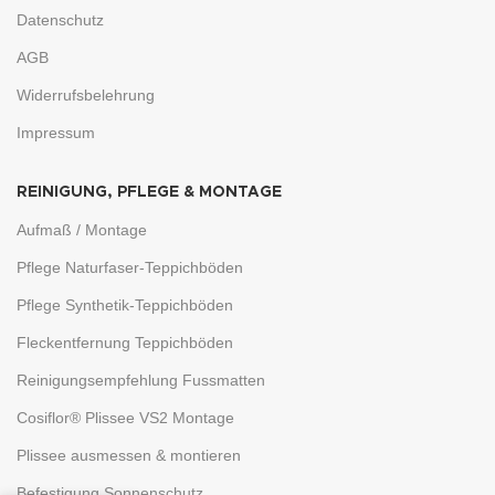
Datenschutz
AGB
Widerrufsbelehrung
Impressum
REINIGUNG, PFLEGE & MONTAGE
Aufmaß / Montage
Pflege Naturfaser-Teppichböden
Pflege Synthetik-Teppichböden
Fleckentfernung Teppichböden
Reinigungsempfehlung Fussmatten
Cosiflor® Plissee VS2 Montage
Plissee ausmessen & montieren
Befestigung Sonnenschutz