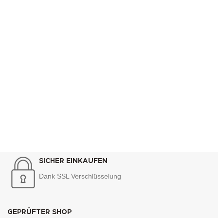
SICHER EINKAUFEN
Dank SSL Verschlüsselung
GEPRÜFTER SHOP