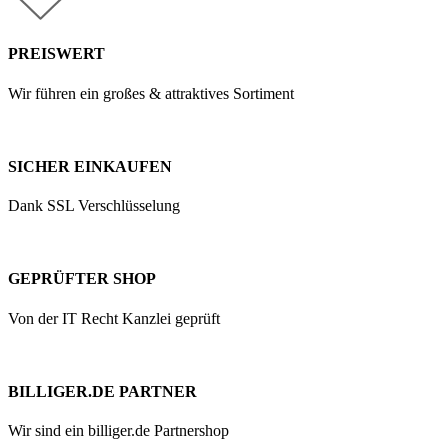
PREISWERT
Wir führen ein großes & attraktives Sortiment
SICHER EINKAUFEN
Dank SSL Verschlüsselung
GEPRÜFTER SHOP
Von der IT Recht Kanzlei geprüft
BILLIGER.DE PARTNER
Wir sind ein billiger.de Partnershop