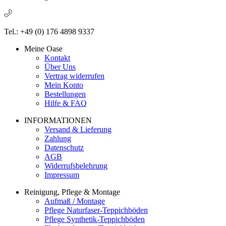
Tel.: +49 (0) 176 4898 9337
Meine Oase
Kontakt
Über Uns
Vertrag widerrufen
Mein Konto
Bestellungen
Hilfe & FAQ
INFORMATIONEN
Versand & Lieferung
Zahlung
Datenschutz
AGB
Widerrufsbelehrung
Impressum
Reinigung, Pflege & Montage
Aufmaß / Montage
Pflege Naturfaser-Teppichböden
Pflege Synthetik-Teppichböden