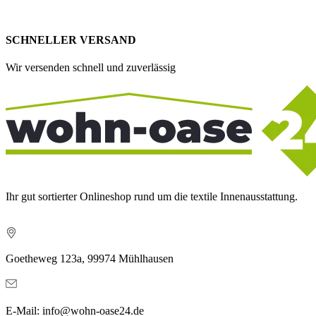
SCHNELLER VERSAND
Wir versenden schnell und zuverlässig
Ihr gut sortierter Onlineshop rund um die textile Innenausstattung.
Goetheweg 123a, 99974 Mühlhausen
E-Mail: info@wohn-oase24.de