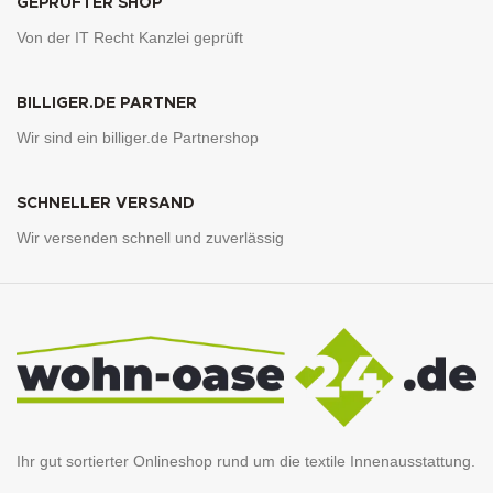
GEPRÜFTER SHOP
Von der IT Recht Kanzlei geprüft
BILLIGER.DE PARTNER
Wir sind ein billiger.de Partnershop
SCHNELLER VERSAND
Wir versenden schnell und zuverlässig
Ihr gut sortierter Onlineshop rund um die textile Innenausstattung.