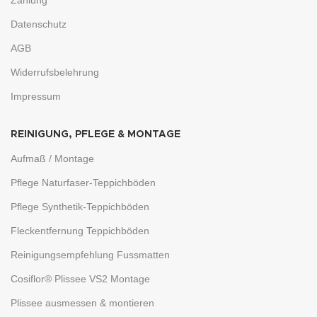
Datenschutz
AGB
Widerrufsbelehrung
Impressum
REINIGUNG, PFLEGE & MONTAGE
Aufmaß / Montage
Pflege Naturfaser-Teppichböden
Pflege Synthetik-Teppichböden
Fleckentfernung Teppichböden
Reinigungsempfehlung Fussmatten
Cosiflor® Plissee VS2 Montage
Plissee ausmessen & montieren