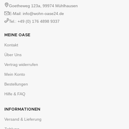
Goetheweg 123a, 99974 Mühlhausen
E-Mail: info@wohn-oase24.de
Tel.: +49 (0) 176 4898 9337
MEINE OASE
Kontakt
Über Uns
Vertrag widerrufen
Mein Konto
Bestellungen
Hilfe & FAQ
INFORMATIONEN
Versand & Lieferung
Zahlung