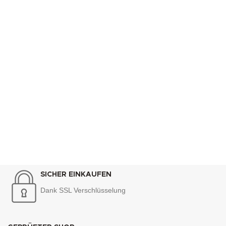
SICHER EINKAUFEN
Dank SSL Verschlüsselung