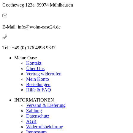
Goetheweg 123a, 99974 Mühlhausen
E-Mail: info@wohn-oase24.de
Tel.: +49 (0) 176 4898 9337
Meine Oase
Kontakt
Über Uns
Vertrag widerrufen
Mein Konto
Bestellungen
Hilfe & FAQ
INFORMATIONEN
Versand & Lieferung
Zahlung
Datenschutz
AGB
Widerrufsbelehrung
Impressum