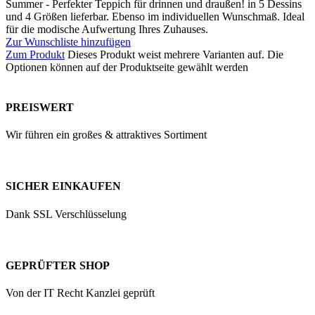
Summer - Perfekter Teppich für drinnen und draußen! in 5 Dessins
und 4 Größen lieferbar. Ebenso im individuellen Wunschmaß. Ideal
für die modische Aufwertung Ihres Zuhauses.
Zur Wunschliste hinzufügen
Zum Produkt
Dieses Produkt weist mehrere Varianten auf. Die
Optionen können auf der Produktseite gewählt werden
PREISWERT
Wir führen ein großes & attraktives Sortiment
SICHER EINKAUFEN
Dank SSL Verschlüsselung
GEPRÜFTER SHOP
Von der IT Recht Kanzlei geprüft