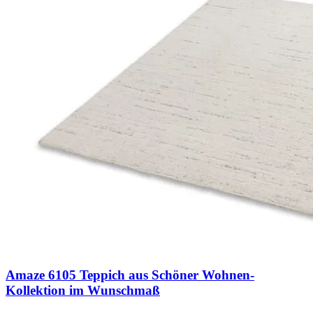
Amaze 6105 Teppich aus Schöner Wohnen-
Kollektion im Wunschmaß