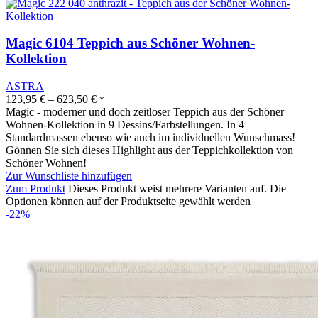
Magic 6104 Teppich aus Schöner Wohnen-
Kollektion
ASTRA
123,95
€
–
623,50
€
*
Magic - moderner und doch zeitloser Teppich aus der Schöner
Wohnen-Kollektion in 9 Dessins/Farbstellungen. In 4
Standardmassen ebenso wie auch im individuellen Wunschmass!
Gönnen Sie sich dieses Highlight aus der Teppichkollektion von
Schöner Wohnen!
Zur Wunschliste hinzufügen
Zum Produkt
Dieses Produkt weist mehrere Varianten auf. Die
Optionen können auf der Produktseite gewählt werden
-22%