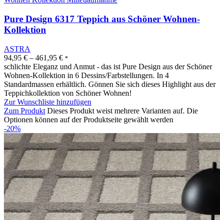
Pure Design 6317 Teppich aus Schöner Wohnen-
Kollektion
ASTRA
94,95
€
–
461,95
€
*
schlichte Eleganz und Anmut - das ist Pure Design aus der Schöner
Wohnen-Kollektion in 6 Dessins/Farbstellungen. In 4
Standardmassen erhältlich. Gönnen Sie sich dieses Highlight aus der
Teppichkollektion von Schöner Wohnen!
Zur Wunschliste hinzufügen
Zum Produkt
Dieses Produkt weist mehrere Varianten auf. Die
Optionen können auf der Produktseite gewählt werden
-20%