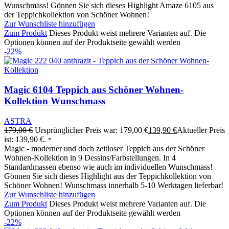
Wunschmass! Gönnen Sie sich dieses Highlight Amaze 6105 aus
der Teppichkollektion von Schöner Wohnen!
Zur Wunschliste hinzufügen
Zum Produkt
Dieses Produkt weist mehrere Varianten auf. Die
Optionen können auf der Produktseite gewählt werden
-22%
Magic 6104 Teppich aus Schöner Wohnen-
Kollektion Wunschmass
ASTRA
179,00
€
Ursprünglicher Preis war: 179,00 €
139,90
€
Aktueller Preis
ist: 139,90 €.
*
Magic - moderner und doch zeitloser Teppich aus der Schöner
Wohnen-Kollektion in 9 Dessins/Farbstellungen. In 4
Standardmassen ebenso wie auch im individuellen Wunschmass!
Gönnen Sie sich dieses Highlight aus der Teppichkollektion von
Schöner Wohnen! Wunschmass innerhalb 5-10 Werktagen lieferbar!
Zur Wunschliste hinzufügen
Zum Produkt
Dieses Produkt weist mehrere Varianten auf. Die
Optionen können auf der Produktseite gewählt werden
-22%