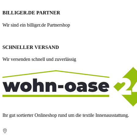
BILLIGER.DE PARTNER
Wir sind ein billiger.de Partnershop
SCHNELLER VERSAND
Wir versenden schnell und zuverlässig
Ihr gut sortierter Onlineshop rund um die textile Innenausstattung.