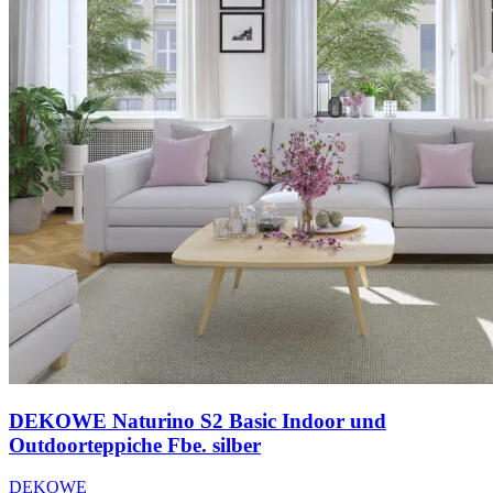
DEKOWE Naturino S2 Basic Indoor und
Outdoorteppiche Fbe. silber
DEKOWE