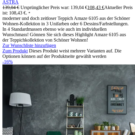
ASTRA
139,04
€
Ursprünglicher Preis war: 139,04 €
108,43
€
Aktueller Preis
ist: 108,43 €.
*
moderner und doch zeitloser Teppich Amaze 6105 aus der Schöner
Wohnen-Kollektion in 3 Unifarben oder 6 Dessins/Farbstellungen.
In 4 Standardmassen ebenso wie auch im individuellen
Wunschmass! Gönnen Sie sich dieses Highlight Amaze 6105 aus
der Teppichkollektion von Schöner Wohnen!
Zur Wunschliste hinzufügen
Zum Produkt
Dieses Produkt weist mehrere Varianten auf. Die
Optionen können auf der Produktseite gewählt werden
-16%