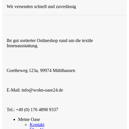
Wir versenden schnell und zuverlässig
Ihr gut sortierter Onlineshop rund um die textile
Innenausstattung.
Goetheweg 123a, 99974 Mühlhausen
E-Mail: info@wohn-oase24.de
Tel.: +49 (0) 176 4898 9337
Meine Oase
Kontakt