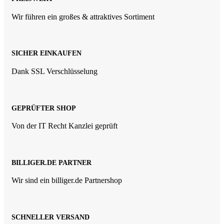
Wir führen ein großes & attraktives Sortiment
SICHER EINKAUFEN
Dank SSL Verschlüsselung
GEPRÜFTER SHOP
Von der IT Recht Kanzlei geprüft
BILLIGER.DE PARTNER
Wir sind ein billiger.de Partnershop
SCHNELLER VERSAND