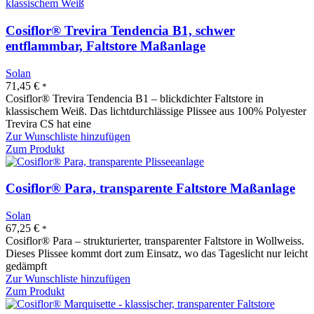
Cosiflor® Trevira Tendencia B1, schwer
entflammbar, Faltstore Maßanlage
Solan
71,45
€
*
Cosiflor® Trevira Tendencia B1 – blickdichter Faltstore in
klassischem Weiß. Das lichtdurchlässige Plissee aus 100% Polyester
Trevira CS hat eine
Zur Wunschliste hinzufügen
Zum Produkt
Cosiflor® Para, transparente Faltstore Maßanlage
Solan
67,25
€
*
Cosiflor® Para – strukturierter, transparenter Faltstore in Wollweiss.
Dieses Plissee kommt dort zum Einsatz, wo das Tageslicht nur leicht
gedämpft
Zur Wunschliste hinzufügen
Zum Produkt