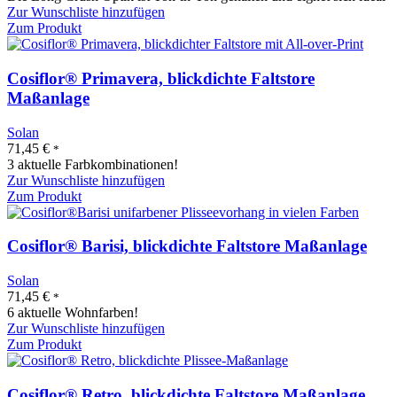
Zur Wunschliste hinzufügen
Zum Produkt
Cosiflor® Primavera, blickdichte Faltstore
Maßanlage
Solan
71,45
€
*
3 aktuelle Farbkombinationen!
Zur Wunschliste hinzufügen
Zum Produkt
Cosiflor® Barisi, blickdichte Faltstore Maßanlage
Solan
71,45
€
*
6 aktuelle Wohnfarben!
Zur Wunschliste hinzufügen
Zum Produkt
Cosiflor® Retro, blickdichte Faltstore Maßanlage