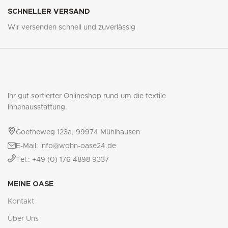
SCHNELLER VERSAND
Wir versenden schnell und zuverlässig
Ihr gut sortierter Onlineshop rund um die textile
Innenausstattung.
Goetheweg 123a, 99974 Mühlhausen
E-Mail: info@wohn-oase24.de
Tel.: +49 (0) 176 4898 9337
MEINE OASE
Kontakt
Über Uns