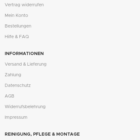
Vertrag widerrufen
Mein Konto
Bestellungen
Hilfe & FAQ
INFORMATIONEN
Versand & Lieferung
Zahlung
Datenschutz
AGB
Widerrufsbelehrung
Impressum
REINIGUNG, PFLEGE & MONTAGE