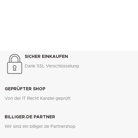
SICHER EINKAUFEN
Dank SSL Verschlüsselung
GEPRÜFTER SHOP
Von der IT Recht Kanzlei geprüft
BILLIGER.DE PARTNER
Wir sind ein billiger.de Partnershop