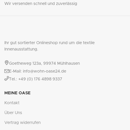
Wir versenden schnell und zuverlässig
Ihr gut sortierter Onlineshop rund um die textile
Innenausstattung.
Goetheweg 123a, 99974 Mühlhausen
E-Mail: info@wohn-oase24.de
Tel.: +49 (0) 176 4898 9337
MEINE OASE
Kontakt
Über Uns
Vertrag widerrufen