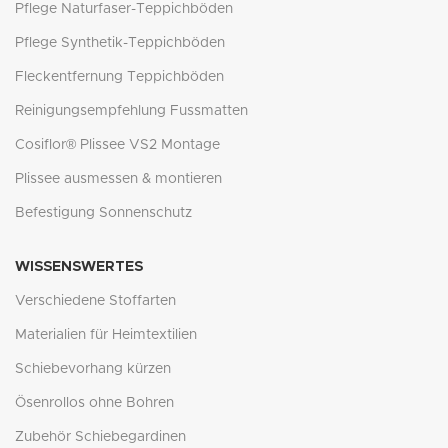
Pflege Naturfaser-Teppichböden
Pflege Synthetik-Teppichböden
Fleckentfernung Teppichböden
Reinigungsempfehlung Fussmatten
Cosiflor® Plissee VS2 Montage
Plissee ausmessen & montieren
Befestigung Sonnenschutz
WISSENSWERTES
Verschiedene Stoffarten
Materialien für Heimtextilien
Schiebevorhang kürzen
Ösenrollos ohne Bohren
Zubehör Schiebegardinen