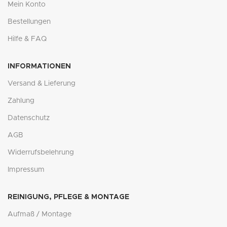
Mein Konto
Bestellungen
Hilfe & FAQ
INFORMATIONEN
Versand & Lieferung
Zahlung
Datenschutz
AGB
Widerrufsbelehrung
Impressum
REINIGUNG, PFLEGE & MONTAGE
Aufmaß / Montage