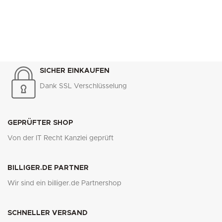
SICHER EINKAUFEN
Dank SSL Verschlüsselung
GEPRÜFTER SHOP
Von der IT Recht Kanzlei geprüft
BILLIGER.DE PARTNER
Wir sind ein billiger.de Partnershop
SCHNELLER VERSAND