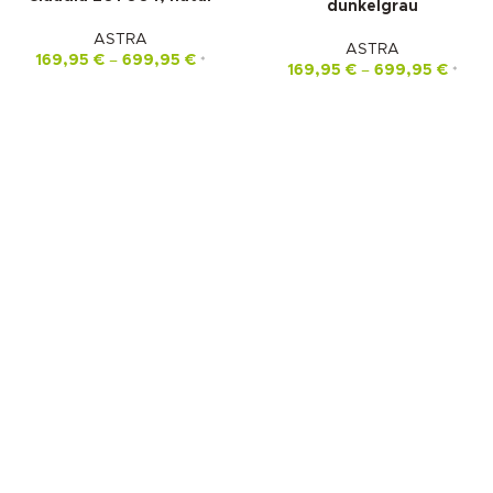
dunkelgrau
ASTRA
ASTRA
169,95
€
–
699,95
€
*
169,95
€
–
699,95
€
*