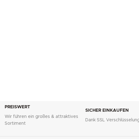
PREISWERT
SICHER EINKAUFEN
Wir führen ein großes & attraktives
Dank SSL Verschlüsselun
Sortiment