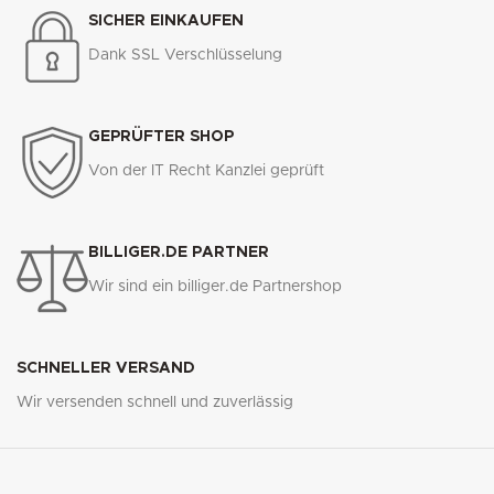
SICHER EINKAUFEN
Dank SSL Verschlüsselung
GEPRÜFTER SHOP
Von der IT Recht Kanzlei geprüft
BILLIGER.DE PARTNER
Wir sind ein billiger.de Partnershop
SCHNELLER VERSAND
Wir versenden schnell und zuverlässig