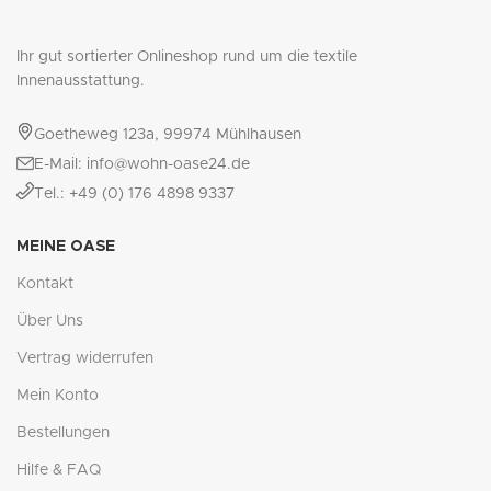
Ihr gut sortierter Onlineshop rund um die textile
Innenausstattung.
Goetheweg 123a, 99974 Mühlhausen
E-Mail: info@wohn-oase24.de
Tel.: +49 (0) 176 4898 9337
MEINE OASE
Kontakt
Über Uns
Vertrag widerrufen
Mein Konto
Bestellungen
Hilfe & FAQ