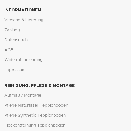
INFORMATIONEN
Versand & Lieferung
Zahlung
Datenschutz
AGB
Widerrufsbelehrung
Impressum
REINIGUNG, PFLEGE & MONTAGE
Aufmaß / Montage
Pflege Naturfaser-Teppichböden
Pflege Synthetik-Teppichböden
Fleckentfernung Teppichböden