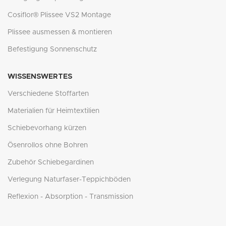
Cosiflor® Plissee VS2 Montage
Plissee ausmessen & montieren
Befestigung Sonnenschutz
WISSENSWERTES
Verschiedene Stoffarten
Materialien für Heimtextilien
Schiebevorhang kürzen
Ösenrollos ohne Bohren
Zubehör Schiebegardinen
Verlegung Naturfaser-Teppichböden
Reflexion - Absorption - Transmission