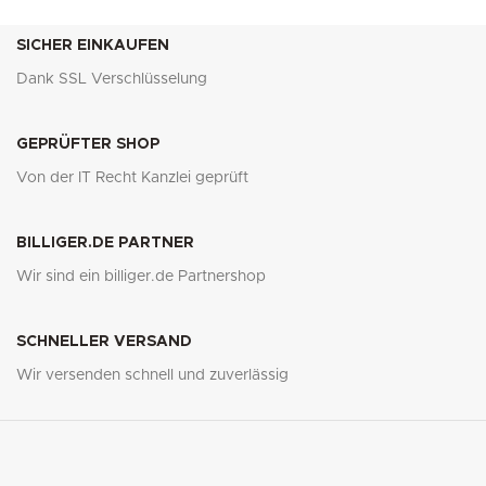
SICHER EINKAUFEN
Dank SSL Verschlüsselung
GEPRÜFTER SHOP
Von der IT Recht Kanzlei geprüft
BILLIGER.DE PARTNER
Wir sind ein billiger.de Partnershop
SCHNELLER VERSAND
Wir versenden schnell und zuverlässig