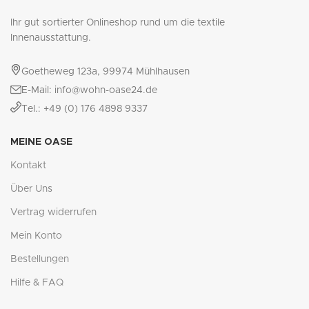
Ihr gut sortierter Onlineshop rund um die textile
Innenausstattung.
Goetheweg 123a, 99974 Mühlhausen
E-Mail: info@wohn-oase24.de
Tel.: +49 (0) 176 4898 9337
MEINE OASE
Kontakt
Über Uns
Vertrag widerrufen
Mein Konto
Bestellungen
Hilfe & FAQ