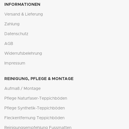
INFORMATIONEN
Versand & Lieferung
Zahlung
Datenschutz
AGB
Widerrufsbelehrung
Impressum
REINIGUNG, PFLEGE & MONTAGE
Aufmaß / Montage
Pflege Naturfaser-Teppichböden
Pflege Synthetik-Teppichböden
Fleckentfernung Teppichböden
Reinigungsempfehlung Fussmatten