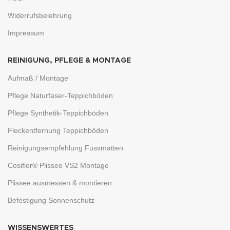
Widerrufsbelehrung
Impressum
REINIGUNG, PFLEGE & MONTAGE
Aufmaß / Montage
Pflege Naturfaser-Teppichböden
Pflege Synthetik-Teppichböden
Fleckentfernung Teppichböden
Reinigungsempfehlung Fussmatten
Cosiflor® Plissee VS2 Montage
Plissee ausmessen & montieren
Befestigung Sonnenschutz
WISSENSWERTES