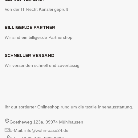
Von der IT Recht Kanzlei geprüft
BILLIGER.DE PARTNER
Wir sind ein billiger.de Partnershop
SCHNELLER VERSAND
Wir versenden schnell und zuverlässig
Ihr gut sortierter Onlineshop rund um die textile Innenausstattung.
Goetheweg 123a, 99974 Mühlhausen
E-Mail: info@wohn-oase24.de