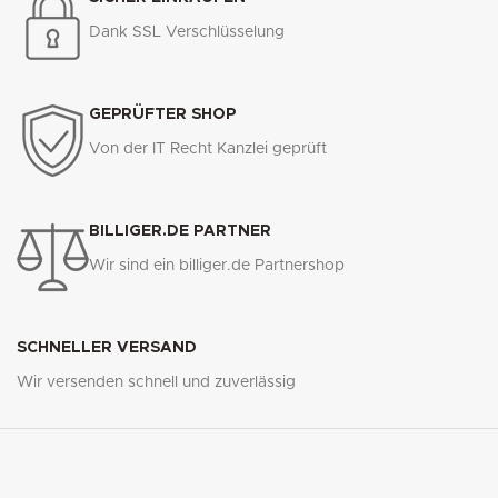
Dank SSL Verschlüsselung
GEPRÜFTER SHOP
Von der IT Recht Kanzlei geprüft
BILLIGER.DE PARTNER
Wir sind ein billiger.de Partnershop
SCHNELLER VERSAND
Wir versenden schnell und zuverlässig