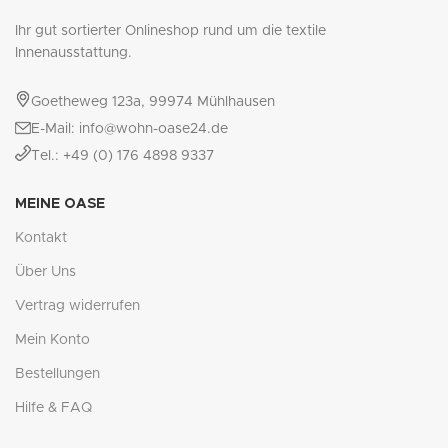
Ihr gut sortierter Onlineshop rund um die textile
Innenausstattung.
Goetheweg 123a, 99974 Mühlhausen
E-Mail: info@wohn-oase24.de
Tel.: +49 (0) 176 4898 9337
MEINE OASE
Kontakt
Über Uns
Vertrag widerrufen
Mein Konto
Bestellungen
Hilfe & FAQ