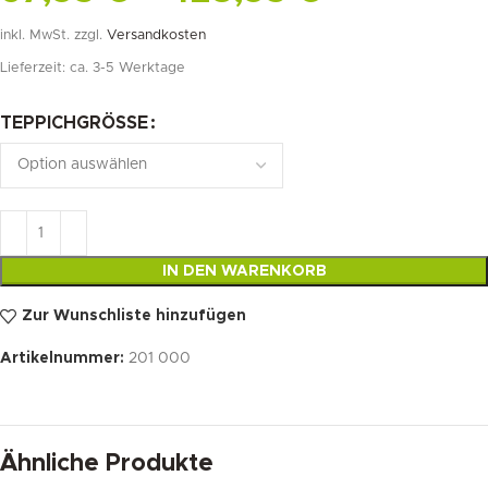
inkl. MwSt.
zzgl.
Versandkosten
Lieferzeit:
ca. 3-5 Werktage
TEPPICHGRÖSSE
IN DEN WARENKORB
Zur Wunschliste hinzufügen
Artikelnummer:
201 000
Ähnliche Produkte