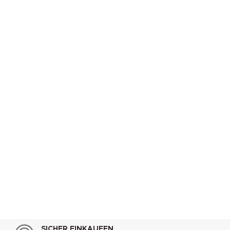
SICHER EINKAUFEN