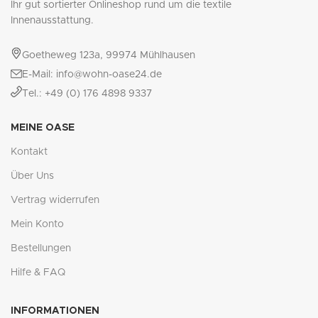
Ihr gut sortierter Onlineshop rund um die textile
Innenausstattung.
Goetheweg 123a, 99974 Mühlhausen
E-Mail: info@wohn-oase24.de
Tel.: +49 (0) 176 4898 9337
MEINE OASE
Kontakt
Über Uns
Vertrag widerrufen
Mein Konto
Bestellungen
Hilfe & FAQ
INFORMATIONEN