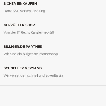
SICHER EINKAUFEN
Dank SSL Verschlüsselung
GEPRÜFTER SHOP
Von der IT Recht Kanzlei geprüft
BILLIGER.DE PARTNER
Wir sind ein billiger.de Partnershop
SCHNELLER VERSAND
Wir versenden schnell und zuverlässig