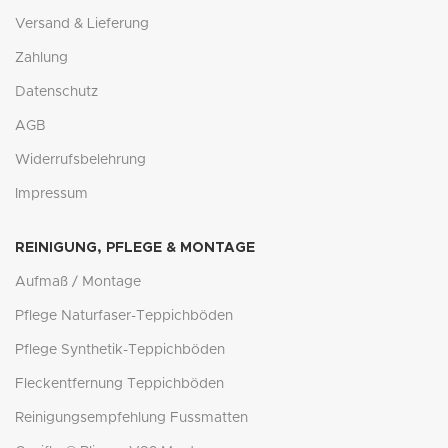
Versand & Lieferung
Zahlung
Datenschutz
AGB
Widerrufsbelehrung
Impressum
REINIGUNG, PFLEGE & MONTAGE
Aufmaß / Montage
Pflege Naturfaser-Teppichböden
Pflege Synthetik-Teppichböden
Fleckentfernung Teppichböden
Reinigungsempfehlung Fussmatten