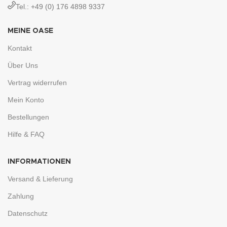
Tel.: +49 (0) 176 4898 9337
MEINE OASE
Kontakt
Über Uns
Vertrag widerrufen
Mein Konto
Bestellungen
Hilfe & FAQ
INFORMATIONEN
Versand & Lieferung
Zahlung
Datenschutz