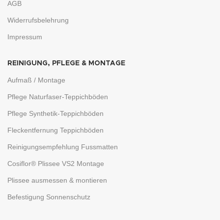
AGB
Widerrufsbelehrung
Impressum
REINIGUNG, PFLEGE & MONTAGE
Aufmaß / Montage
Pflege Naturfaser-Teppichböden
Pflege Synthetik-Teppichböden
Fleckentfernung Teppichböden
Reinigungsempfehlung Fussmatten
Cosiflor® Plissee VS2 Montage
Plissee ausmessen & montieren
Befestigung Sonnenschutz