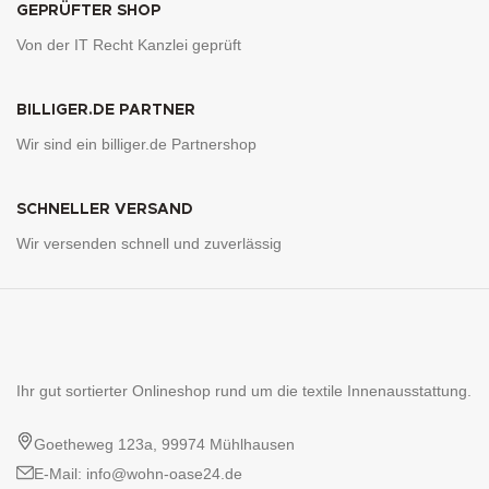
GEPRÜFTER SHOP
Von der IT Recht Kanzlei geprüft
BILLIGER.DE PARTNER
Wir sind ein billiger.de Partnershop
SCHNELLER VERSAND
Wir versenden schnell und zuverlässig
Ihr gut sortierter Onlineshop rund um die textile Innenausstattung.
Goetheweg 123a, 99974 Mühlhausen
E-Mail: info@wohn-oase24.de