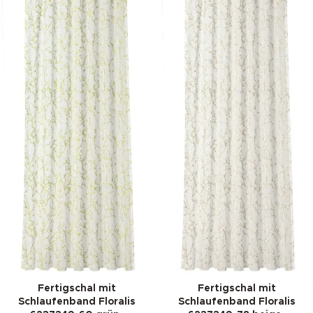
Fertigschal mit
Fertigschal mit
Schlaufenband Floralis
Schlaufenband Floralis