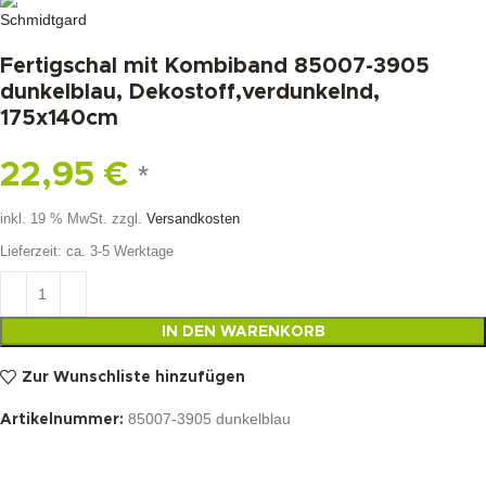
Fertigschal mit Kombiband 85007-3905
dunkelblau, Dekostoff,verdunkelnd,
175x140cm
22,95
€
*
inkl. 19 % MwSt.
zzgl.
Versandkosten
Lieferzeit:
ca. 3-5 Werktage
IN DEN WARENKORB
Zur Wunschliste hinzufügen
85007-3905 dunkelblau
Artikelnummer: