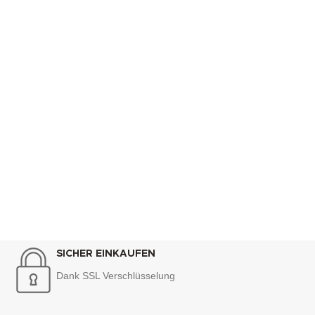
SICHER EINKAUFEN
Dank SSL Verschlüsselung