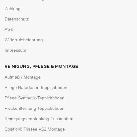
Zahlung
Datenschutz
AGB
Widerrufsbelehrung
Impressum
REINIGUNG, PFLEGE & MONTAGE
Aufmaß / Montage
Pflege Naturfaser-Teppichböden
Pflege Synthetik-Teppichböden
Fleckentfernung Teppichböden
Reinigungsempfehlung Fussmatten
Cosiflor® Plissee VS2 Montage