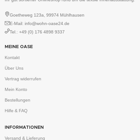
Goetheweg 123a, 99974 Mühlhausen
E-Mail: info@wohn-oase24.de
Tel.: +49 (0) 176 4898 9337
MEINE OASE
Kontakt
Über Uns
Vertrag widerrufen
Mein Konto
Bestellungen
Hilfe & FAQ
INFORMATIONEN
Versand & Lieferung