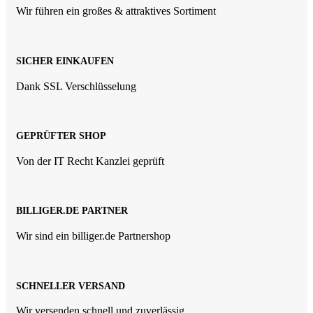
Wir führen ein großes & attraktives Sortiment
SICHER EINKAUFEN
Dank SSL Verschlüsselung
GEPRÜFTER SHOP
Von der IT Recht Kanzlei geprüft
BILLIGER.DE PARTNER
Wir sind ein billiger.de Partnershop
SCHNELLER VERSAND
Wir versenden schnell und zuverlässig