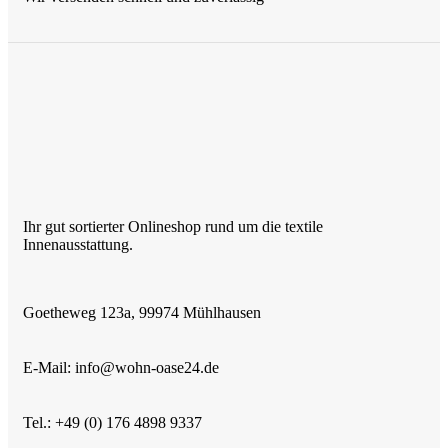
Ihr gut sortierter Onlineshop rund um die textile
Innenausstattung.
Goetheweg 123a, 99974 Mühlhausen
E-Mail: info@wohn-oase24.de
Tel.: +49 (0) 176 4898 9337