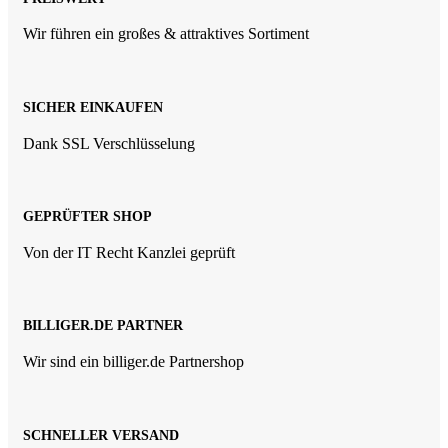
Wir führen ein großes & attraktives Sortiment
SICHER EINKAUFEN
Dank SSL Verschlüsselung
GEPRÜFTER SHOP
Von der IT Recht Kanzlei geprüft
BILLIGER.DE PARTNER
Wir sind ein billiger.de Partnershop
SCHNELLER VERSAND