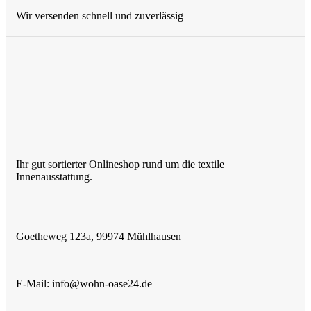
Wir versenden schnell und zuverlässig
Ihr gut sortierter Onlineshop rund um die textile
Innenausstattung.
Goetheweg 123a, 99974 Mühlhausen
E-Mail: info@wohn-oase24.de