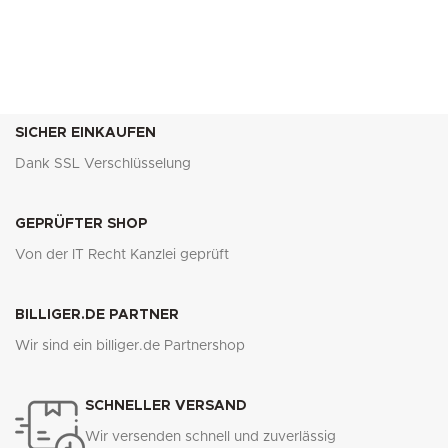
SICHER EINKAUFEN
Dank SSL Verschlüsselung
GEPRÜFTER SHOP
Von der IT Recht Kanzlei geprüft
BILLIGER.DE PARTNER
Wir sind ein billiger.de Partnershop
SCHNELLER VERSAND
Wir versenden schnell und zuverlässig