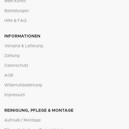
Mein Konto
Bestellungen
Hilfe & FAQ
INFORMATIONEN
Versand & Lieferung
Zahlung
Datenschutz
AGB
Widerrufsbelehrung
Impressum
REINIGUNG, PFLEGE & MONTAGE
Aufmaß / Montage