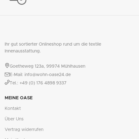
Ihr gut sortierter Onlineshop rund um die textile
Innenausstattung.
Goetheweg 123a, 99974 Mühlhausen
E-Mail: info@wohn-oase24.de
Tel.: +49 (0) 176 4898 9337
MEINE OASE
Kontakt
Über Uns
Vertrag widerrufen