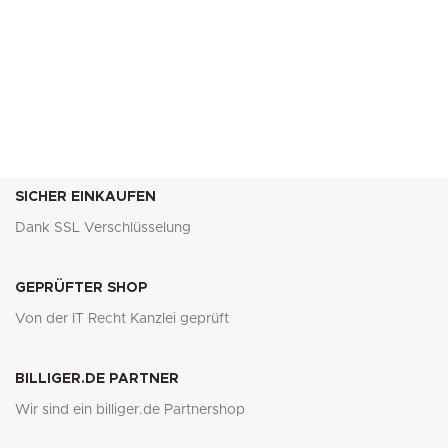
SICHER EINKAUFEN
Dank SSL Verschlüsselung
GEPRÜFTER SHOP
Von der IT Recht Kanzlei geprüft
BILLIGER.DE PARTNER
Wir sind ein billiger.de Partnershop