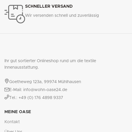
SCHNELLER VERSAND
Wir versenden schnell und zuverlässig
Ihr gut sortierter Onlineshop rund um die textile
Innenausstattung.
Goetheweg 123a, 99974 Mühlhausen
E-Mail: info@wohn-oase24.de
Tel.: +49 (0) 176 4898 9337
MEINE OASE
Kontakt
Über Uns