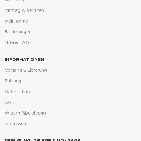
Vertrag widerrufen
Mein Konto
Bestellungen
Hilfe & FAQ
INFORMATIONEN
Versand & Lieferung
Zahlung
Datenschutz
AGB
Widerrufsbelehrung
Impressum
REINIGUNG, PFLEGE & MONTAGE