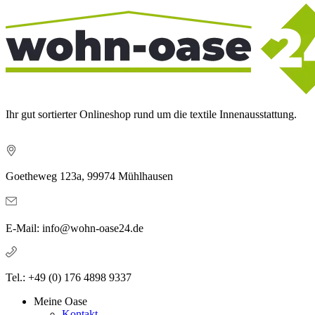
Ihr gut sortierter Onlineshop rund um die textile Innenausstattung.
Goetheweg 123a, 99974 Mühlhausen
E-Mail: info@wohn-oase24.de
Tel.: +49 (0) 176 4898 9337
Meine Oase
Kontakt