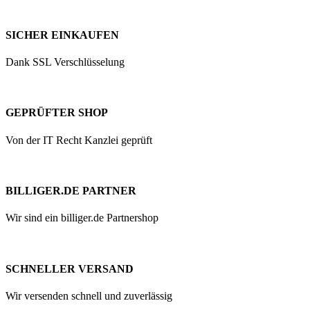
SICHER EINKAUFEN
Dank SSL Verschlüsselung
GEPRÜFTER SHOP
Von der IT Recht Kanzlei geprüft
BILLIGER.DE PARTNER
Wir sind ein billiger.de Partnershop
SCHNELLER VERSAND
Wir versenden schnell und zuverlässig