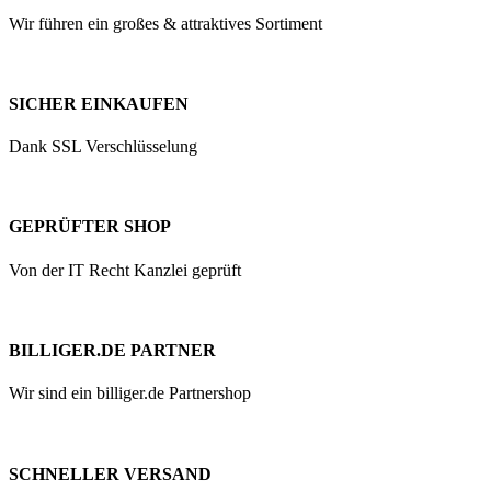
Wir führen ein großes & attraktives Sortiment
SICHER EINKAUFEN
Dank SSL Verschlüsselung
GEPRÜFTER SHOP
Von der IT Recht Kanzlei geprüft
BILLIGER.DE PARTNER
Wir sind ein billiger.de Partnershop
SCHNELLER VERSAND