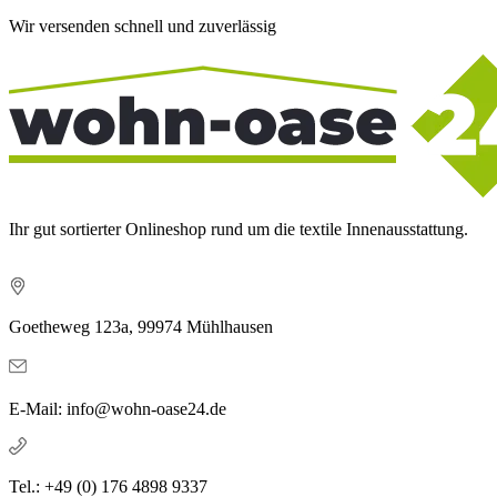
Wir versenden schnell und zuverlässig
Ihr gut sortierter Onlineshop rund um die textile Innenausstattung.
Goetheweg 123a, 99974 Mühlhausen
E-Mail: info@wohn-oase24.de
Tel.: +49 (0) 176 4898 9337