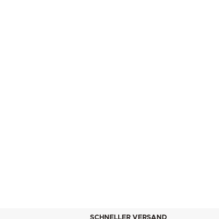
SCHNELLER VERSAND