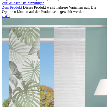
Zur Wunschliste hinzufügen
Zum Produkt
Dieses Produkt weist mehrere Varianten auf. Die
Optionen können auf der Produktseite gewählt werden
-14%