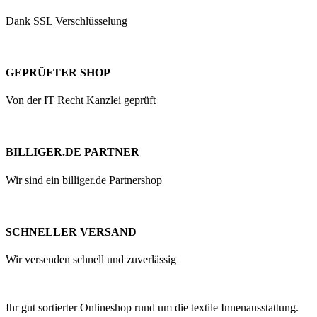
Dank SSL Verschlüsselung
GEPRÜFTER SHOP
Von der IT Recht Kanzlei geprüft
BILLIGER.DE PARTNER
Wir sind ein billiger.de Partnershop
SCHNELLER VERSAND
Wir versenden schnell und zuverlässig
Ihr gut sortierter Onlineshop rund um die textile Innenausstattung.