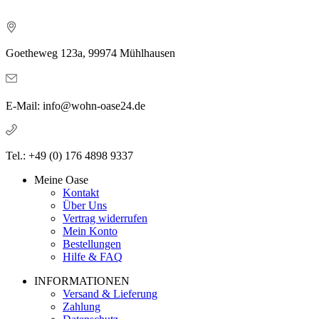
Goetheweg 123a, 99974 Mühlhausen
E-Mail: info@wohn-oase24.de
Tel.: +49 (0) 176 4898 9337
Meine Oase
Kontakt
Über Uns
Vertrag widerrufen
Mein Konto
Bestellungen
Hilfe & FAQ
INFORMATIONEN
Versand & Lieferung
Zahlung