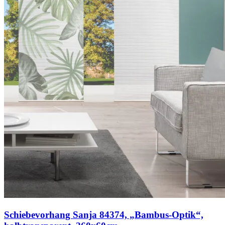
Schiebevorhang Sanja 84374, „Bambus-Optik“,