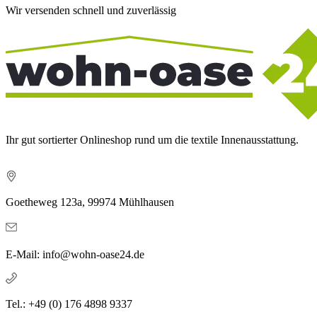
Wir versenden schnell und zuverlässig
Ihr gut sortierter Onlineshop rund um die textile Innenausstattung.
Goetheweg 123a, 99974 Mühlhausen
E-Mail: info@wohn-oase24.de
Tel.: +49 (0) 176 4898 9337