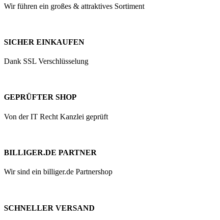
Wir führen ein großes & attraktives Sortiment
SICHER EINKAUFEN
Dank SSL Verschlüsselung
GEPRÜFTER SHOP
Von der IT Recht Kanzlei geprüft
BILLIGER.DE PARTNER
Wir sind ein billiger.de Partnershop
SCHNELLER VERSAND