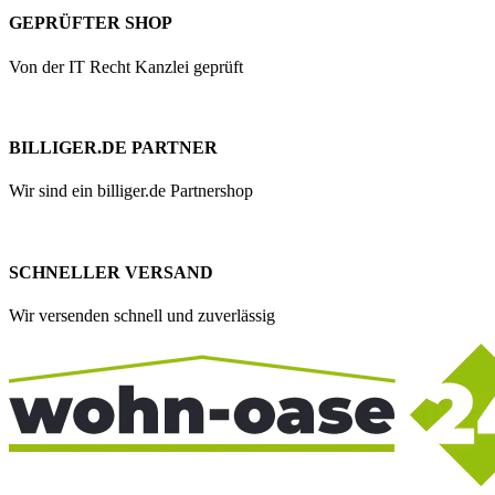
GEPRÜFTER SHOP
Von der IT Recht Kanzlei geprüft
BILLIGER.DE PARTNER
Wir sind ein billiger.de Partnershop
SCHNELLER VERSAND
Wir versenden schnell und zuverlässig