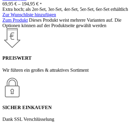
69,95
€
–
194,95
€
*
Extra hoch; als 2er-Set, 3er-Set, 4er-Set, 5er-Set, 6er-Set erhältlich
Zur Wunschliste hinzufügen
Zum Produkt
Dieses Produkt weist mehrere Varianten auf. Die
Optionen können auf der Produktseite gewählt werden
PREISWERT
Wir führen ein großes & attraktives Sortiment
SICHER EINKAUFEN
Dank SSL Verschlüsselung