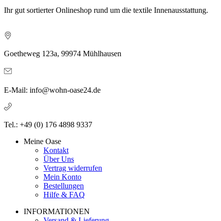
Ihr gut sortierter Onlineshop rund um die textile Innenausstattung.
Goetheweg 123a, 99974 Mühlhausen
E-Mail: info@wohn-oase24.de
Tel.: +49 (0) 176 4898 9337
Meine Oase
Kontakt
Über Uns
Vertrag widerrufen
Mein Konto
Bestellungen
Hilfe & FAQ
INFORMATIONEN
Versand & Lieferung