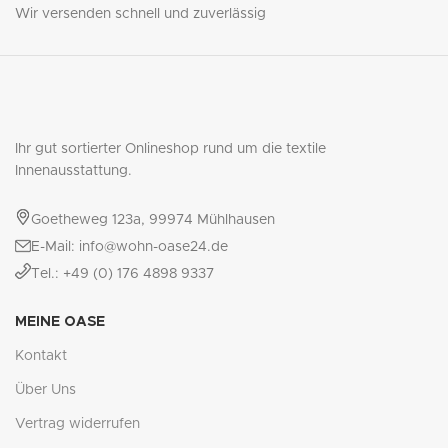
Wir versenden schnell und zuverlässig
Ihr gut sortierter Onlineshop rund um die textile
Innenausstattung.
Goetheweg 123a, 99974 Mühlhausen
E-Mail: info@wohn-oase24.de
Tel.: +49 (0) 176 4898 9337
MEINE OASE
Kontakt
Über Uns
Vertrag widerrufen