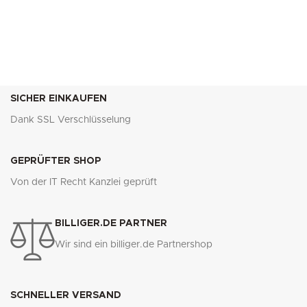
SICHER EINKAUFEN
Dank SSL Verschlüsselung
GEPRÜFTER SHOP
Von der IT Recht Kanzlei geprüft
BILLIGER.DE PARTNER
Wir sind ein billiger.de Partnershop
SCHNELLER VERSAND