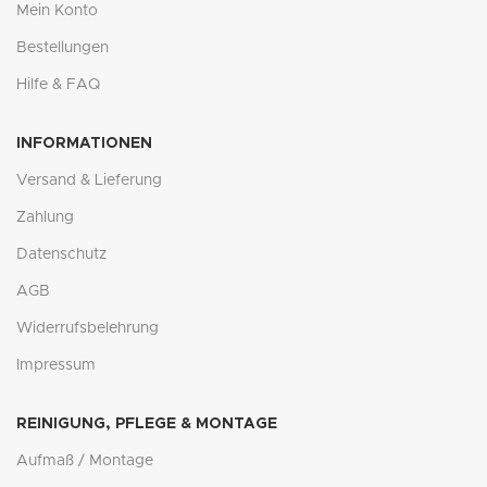
Mein Konto
Bestellungen
Hilfe & FAQ
INFORMATIONEN
Versand & Lieferung
Zahlung
Datenschutz
AGB
Widerrufsbelehrung
Impressum
REINIGUNG, PFLEGE & MONTAGE
Aufmaß / Montage