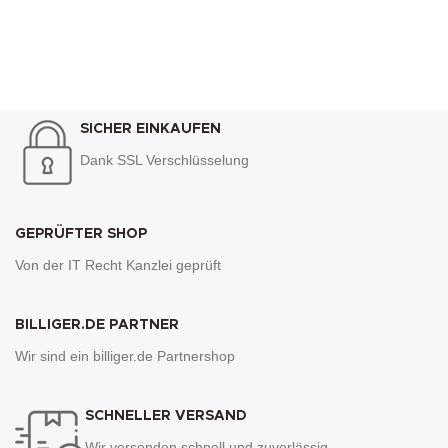
SICHER EINKAUFEN
Dank SSL Verschlüsselung
GEPRÜFTER SHOP
Von der IT Recht Kanzlei geprüft
BILLIGER.DE PARTNER
Wir sind ein billiger.de Partnershop
SCHNELLER VERSAND
Wir versenden schnell und zuverlässig