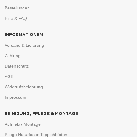
Bestellungen
Hilfe & FAQ
INFORMATIONEN
Versand & Lieferung
Zahlung
Datenschutz
AGB
Widerrufsbelehrung
Impressum
REINIGUNG, PFLEGE & MONTAGE
Aufmaß / Montage
Pflege Naturfaser-Teppichböden