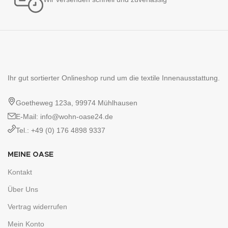
Ihr gut sortierter Onlineshop rund um die textile Innenausstattung.
Goetheweg 123a, 99974 Mühlhausen
E-Mail: info@wohn-oase24.de
Tel.: +49 (0) 176 4898 9337
MEINE OASE
Kontakt
Über Uns
Vertrag widerrufen
Mein Konto