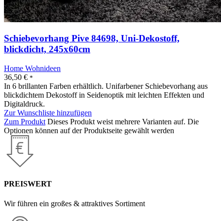
Schiebevorhang Pive 84698, Uni-Dekostoff,
blickdicht, 245x60cm
Home Wohnideen
36,50
€
*
In 6 brillanten Farben erhältlich. Unifarbener Schiebevorhang aus
blickdichtem Dekostoff in Seidenoptik mit leichten Effekten und
Digitaldruck.
Zur Wunschliste hinzufügen
Zum Produkt
Dieses Produkt weist mehrere Varianten auf. Die
Optionen können auf der Produktseite gewählt werden
PREISWERT
Wir führen ein großes & attraktives Sortiment