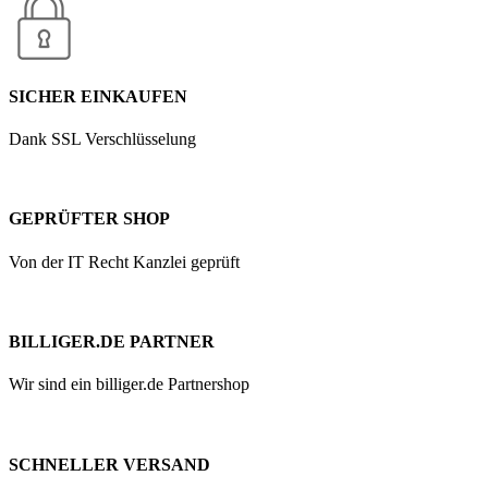
SICHER EINKAUFEN
Dank SSL Verschlüsselung
GEPRÜFTER SHOP
Von der IT Recht Kanzlei geprüft
BILLIGER.DE PARTNER
Wir sind ein billiger.de Partnershop
SCHNELLER VERSAND