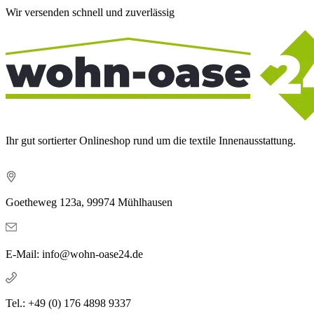
Wir versenden schnell und zuverlässig
Ihr gut sortierter Onlineshop rund um die textile Innenausstattung.
Goetheweg 123a, 99974 Mühlhausen
E-Mail: info@wohn-oase24.de
Tel.: +49 (0) 176 4898 9337