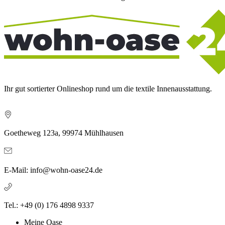
Ihr gut sortierter Onlineshop rund um die textile Innenausstattung.
Goetheweg 123a, 99974 Mühlhausen
E-Mail: info@wohn-oase24.de
Tel.: +49 (0) 176 4898 9337
Meine Oase