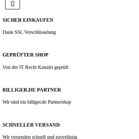
SICHER EINKAUFEN
Dank SSL Verschlüsselung
GEPRÜFTER SHOP
Von der IT Recht Kanzlei geprüft
BILLIGER.DE PARTNER
Wir sind ein billiger.de Partnershop
SCHNELLER VERSAND
Wir versenden schnell und zuverlässig